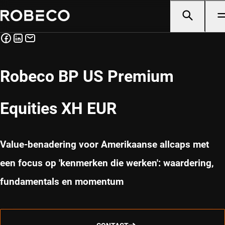
Robeco BP US Premium
Equities XH EUR
Value-benadering voor Amerikaanse allcaps met
een focus op 'kenmerken die werken': waardering,
fundamentals en momentum