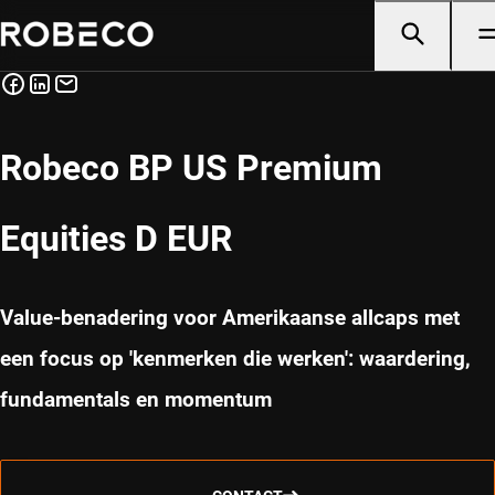
Robeco BP US Premium
Equities D EUR
Value-benadering voor Amerikaanse allcaps met
een focus op 'kenmerken die werken': waardering,
fundamentals en momentum