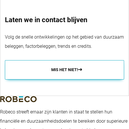
Laten we in contact blijven
Volg de snelle ontwikkelingen op het gebied van duurzaam
beleggen, factorbeleggen, trends en credits.
MIS HET NIET!
Robeco streeft ernaar zijn klanten in staat te stellen hun
financiële en duurzaamheidsdoelen te bereiken door superieure