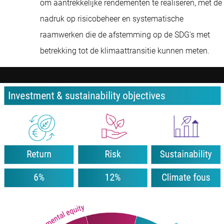
om aantrekkelijke rendementen te realiseren, met de
nadruk op risicobeheer en systematische
raamwerken die de afstemming op de SDG's met
betrekking tot de klimaattransitie kunnen meten.