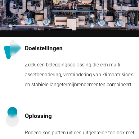
Doelstellingen
Zoek een beleggingsoplossing die een multi-
assetbenadering, vermindering van klimaatrisico's
en stabiele langetermijnrendementen combineert.
Oplossing
Robeco kon putten uit een uitgebreide toolbox met