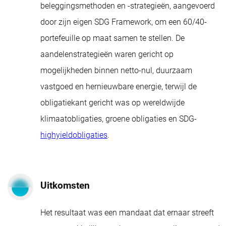
beleggingsmethoden en -strategieën, aangevoerd
door zijn eigen SDG Framework, om een 60/40-
portefeuille op maat samen te stellen. De
aandelenstrategieën waren gericht op
mogelijkheden binnen netto-nul, duurzaam
vastgoed en hernieuwbare energie, terwijl de
obligatiekant gericht was op wereldwijde
klimaatobligaties, groene obligaties en SDG-
highyieldobligaties
.
Uitkomsten
Het resultaat was een mandaat dat ernaar streeft