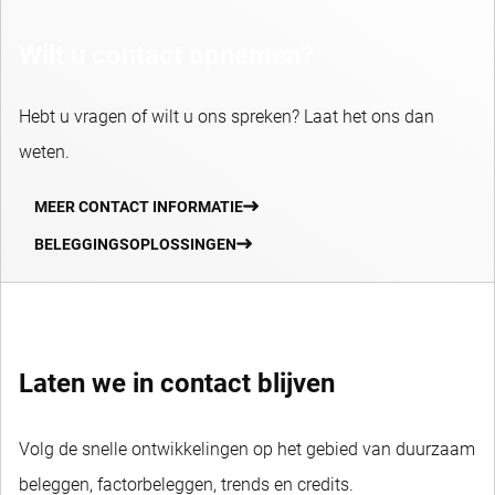
Wilt u contact opnemen?
Hebt u vragen of wilt u ons spreken? Laat het ons dan
weten.
MEER CONTACT INFORMATIE
BELEGGINGSOPLOSSINGEN
Laten we in contact blijven
Volg de snelle ontwikkelingen op het gebied van duurzaam
beleggen, factorbeleggen, trends en credits.