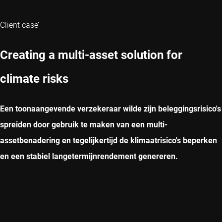
Client case’
Creating a multi-asset solution for
climate risks
Een toonaangevende verzekeraar wilde zijn beleggingsrisico's
spreiden door gebruik te maken van een multi-
assetbenadering en tegelijkertijd de klimaatrisico's beperken
en een stabiel langetermijnrendement genereren.