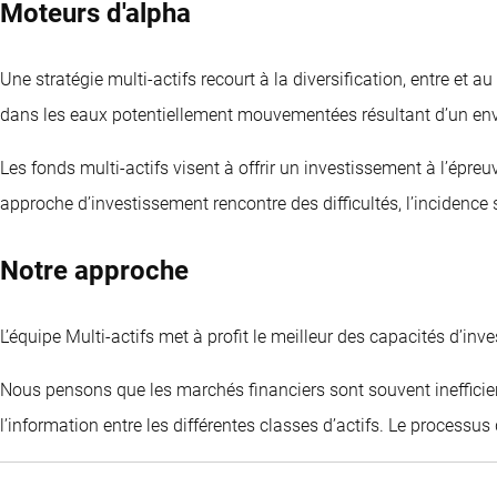
Moteurs d'alpha
Une stratégie multi-actifs recourt à la diversification, entre et 
dans les eaux potentiellement mouvementées résultant d’un env
Les fonds multi-actifs visent à offrir un investissement à l’épreu
approche d’investissement rencontre des difficultés, l’inciden
Notre approche
L’équipe Multi-actifs met à profit le meilleur des capacités d’inv
Nous pensons que les marchés financiers sont souvent inefficien
l’information entre les différentes classes d’actifs. Le processu