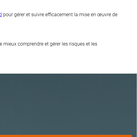
d
pour gérer et suivre efficacement la mise en œuvre de
 mieux comprendre et gérer les risques et les