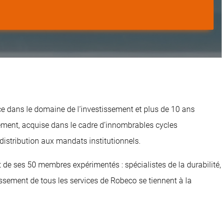
e dans le domaine de l’investissement et plus de 10 ans
sement, acquise dans le cadre d’innombrables cycles
istribution aux mandats institutionnels.
et de ses 50 membres expérimentés : spécialistes de la durabilité,
issement de tous les services de Robeco se tiennent à la