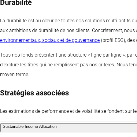
Durabilité
La durabilité est au cœur de toutes nos solutions multi-actifs d
aux ambitions de durabilité de nos clients. Concrètement, nous 
environnementaux, sociaux et de gouvernance
(profil ESG), des
Tous nos fonds présentent une structure « ligne par ligne », par
d’exclure les titres qui ne remplissent pas nos critères. Nous 
moyen terme.
Stratégies associées
Les estimations de performance et de volatilité se fondent sur
Sustainable Income Allocation