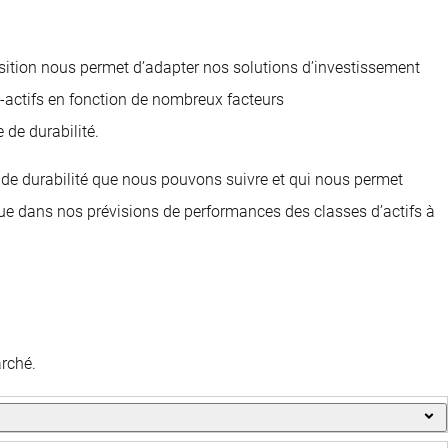
position nous permet d’adapter nos solutions d’investissement
i-actifs en fonction de nombreux facteurs
 de durabilité.
ve de durabilité que nous pouvons suivre et qui nous permet
que dans nos prévisions de performances des classes d’actifs à
arché.