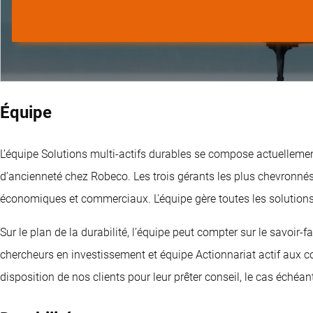
Équipe
L’équipe Solutions multi-actifs durables se compose actuelleme
d’ancienneté chez Robeco. Les trois gérants les plus chevronné
économiques et commerciaux. L'équipe gère toutes les solutions 
Sur le plan de la durabilité, l’équipe peut compter sur le savoir
chercheurs en investissement et équipe Actionnariat actif aux co
disposition de nos clients pour leur prêter conseil, le cas échéan