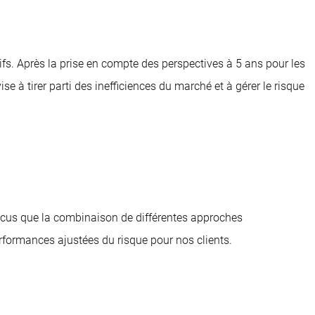
tifs. Après la prise en compte des perspectives à 5 ans pour les
se à tirer parti des inefficiences du marché et à gérer le risque
cus que la combinaison de différentes approches
rformances ajustées du risque pour nos clients.