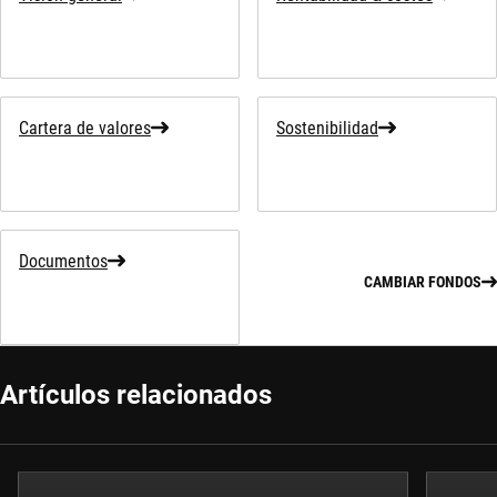
Cartera de valores
Sostenibilidad
Documentos
CAMBIAR FONDOS
Artículos relacionados