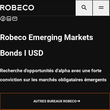
Robeco Emerging Markets
Bonds I USD
Recherche d'opportunités d'alpha avec une forte
conviction sur les marchés obligataires émergents
AUTRES BUREAUX ROBECO