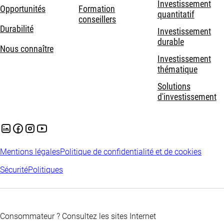
Investissement
Opportunités
Formation
quantitatif
conseillers
Durabilité
Investissement
durable
Nous connaître
Investissement
thématique
Solutions
d'investissement
Mentions légales
Politique de confidentialité et de cookies
Sécurité
Politiques
Consommateur ? Consultez les sites Internet