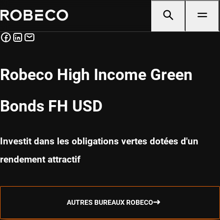
Robeco High Income Green
Bonds FH USD
Investit dans les obligations vertes dotées d'un
rendement attractif
AUTRES BUREAUX ROBECO