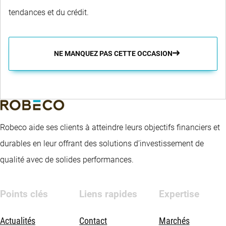
tendances et du crédit.
NE MANQUEZ PAS CETTE OCCASION
Robeco aide ses clients à atteindre leurs objectifs financiers et
durables en leur offrant des solutions d’investissement de
qualité avec de solides performances.
Points clés
Liens rapides
Expertise
Actualités
Contact
Marchés