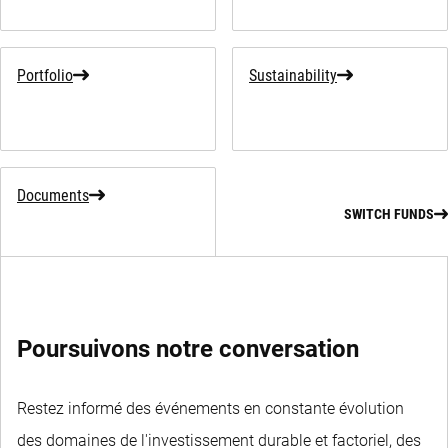
Portfolio
Sustainability
Documents
SWITCH FUNDS
Poursuivons notre conversation
Restez informé des événements en constante évolution
des domaines de l'investissement durable et factoriel, des