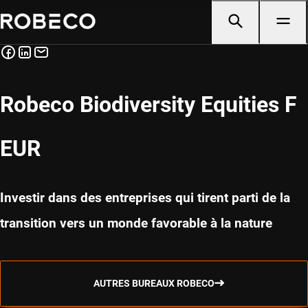
Robeco Biodiversity Equities F
EUR
Investir dans des entreprises qui tirent parti de la
transition vers un monde favorable à la nature
AUTRES BUREAUX ROBECO