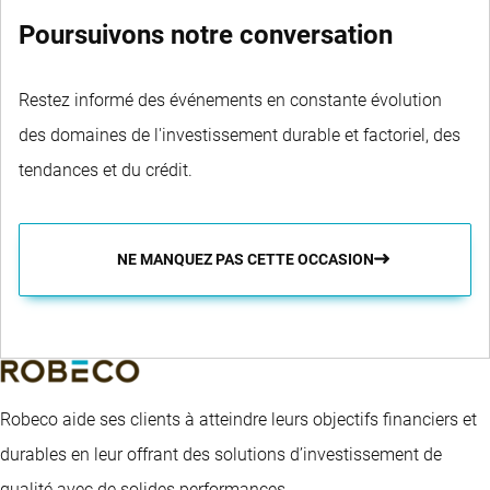
Poursuivons notre conversation
Restez informé des événements en constante évolution
des domaines de l'investissement durable et factoriel, des
tendances et du crédit.
NE MANQUEZ PAS CETTE OCCASION
Robeco aide ses clients à atteindre leurs objectifs financiers et
durables en leur offrant des solutions d’investissement de
qualité avec de solides performances.