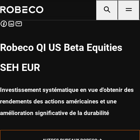
Robeco QI US Beta Equities
SEH EUR
Investissement systématique en vue d'obtenir des
rendements des actions américaines et une
amélioration significative de la durabilité