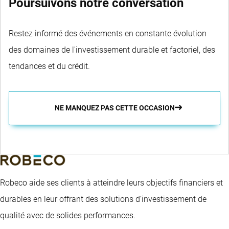
Poursuivons notre conversation
Restez informé des événements en constante évolution
des domaines de l'investissement durable et factoriel, des
tendances et du crédit.
NE MANQUEZ PAS CETTE OCCASION
Robeco aide ses clients à atteindre leurs objectifs financiers et
durables en leur offrant des solutions d’investissement de
qualité avec de solides performances.