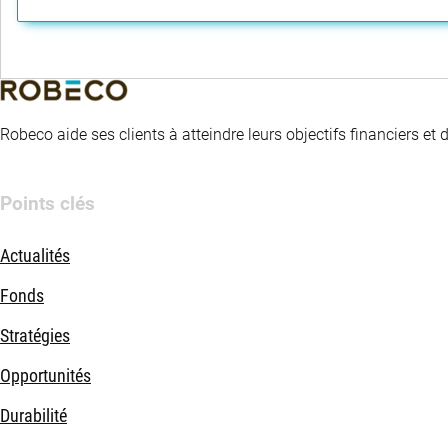
Robeco aide ses clients à atteindre leurs objectifs financiers et
Points clés
Actualités
Fonds
Stratégies
Opportunités
Durabilité