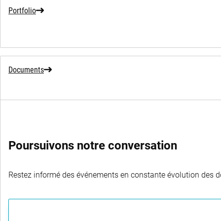
Portfolio
Documents
Poursuivons notre conversation
Restez informé des événements en constante évolution des dom