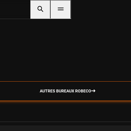
AUTRES BUREAUX ROBECO