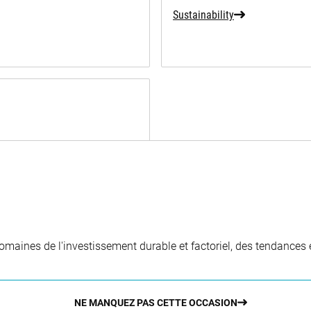
Sustainability
aines de l'investissement durable et factoriel, des tendances e
NE MANQUEZ PAS CETTE OCCASION