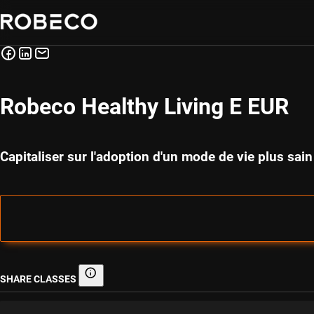
Robeco Healthy Living E EUR
Capitaliser sur l'adoption d'un mode de vie plus sain
SHARE CLASSES
Share classes