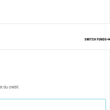
SWITCH FUNDS
t du crédit.