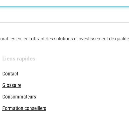
 durables en leur offrant des solutions d’investissement de quali
Liens rapides
Contact
Glossaire
Consommateurs
Formation conseillers