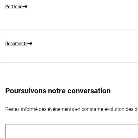
Portfolio
Documents
Poursuivons notre conversation
Restez informé des événements en constante évolution des dom