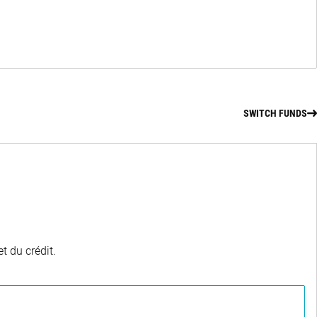
SWITCH FUNDS
t du crédit.