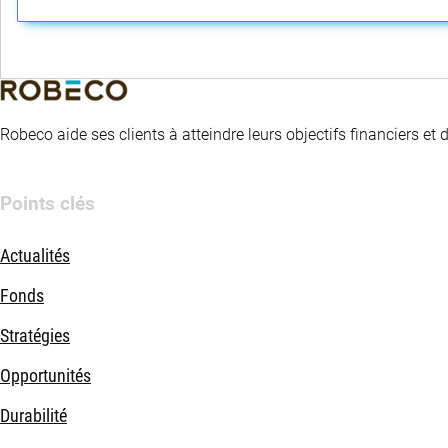
Robeco aide ses clients à atteindre leurs objectifs financiers et
Points clés
Actualités
Fonds
Stratégies
Opportunités
Durabilité