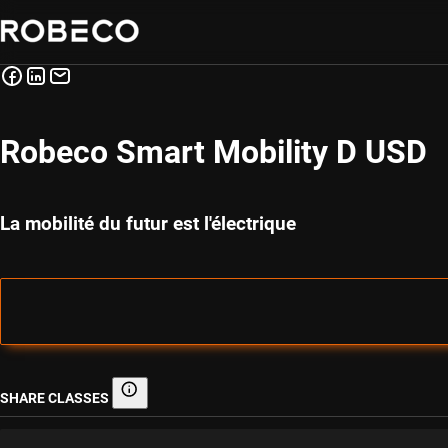
Robeco Smart Mobility D USD
La mobilité du futur est l'électrique
SHARE CLASSES
Share classes