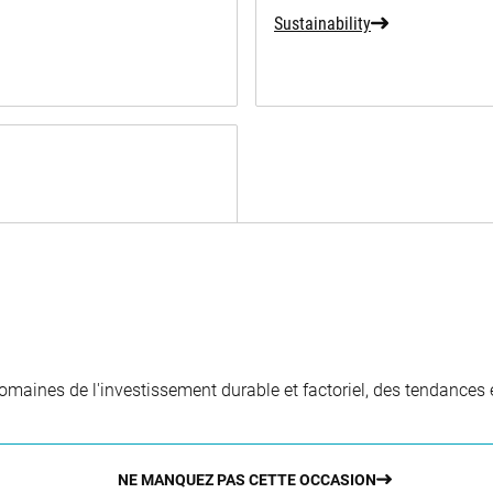
Sustainability
aines de l'investissement durable et factoriel, des tendances e
NE MANQUEZ PAS CETTE OCCASION