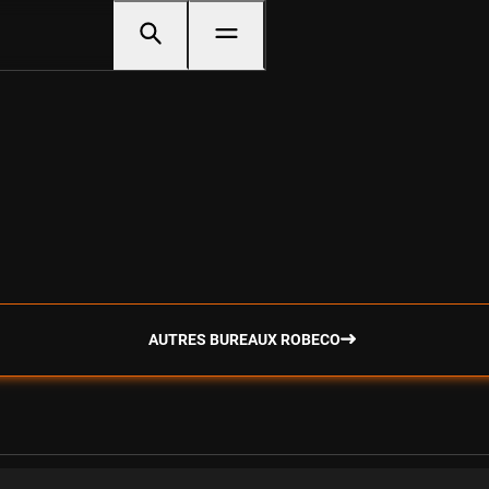
AUTRES BUREAUX ROBECO