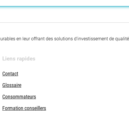
 durables en leur offrant des solutions d’investissement de quali
Liens rapides
Contact
Glossaire
Consommateurs
Formation conseillers