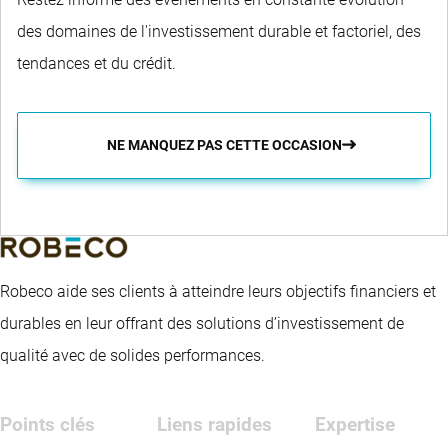
des domaines de l'investissement durable et factoriel, des
tendances et du crédit.
NE MANQUEZ PAS CETTE OCCASION
Robeco aide ses clients à atteindre leurs objectifs financiers et
durables en leur offrant des solutions d’investissement de
qualité avec de solides performances.
Points clés
Liens rapides
Expertise