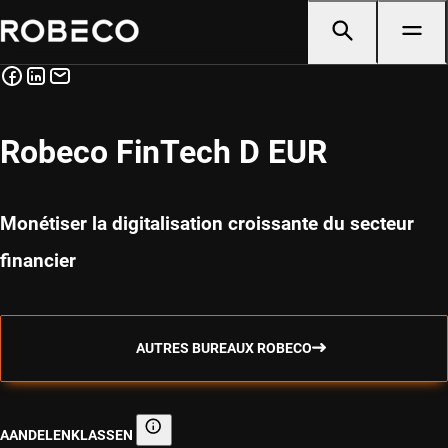
Robeco FinTech D EUR
Monétiser la digitalisation croissante du secteur
financier
AUTRES BUREAUX ROBECO
AANDELENKLASSEN
Aandelenklassen