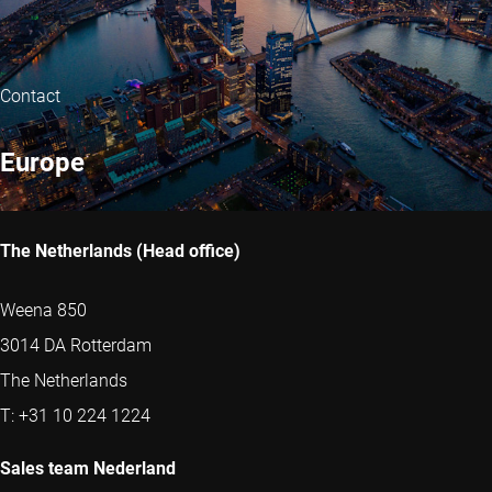
Contact
Europe
The Netherlands (Head office)
Weena 850
3014 DA Rotterdam
The Netherlands
T: +31 10 224 1224
Sales team Nederland