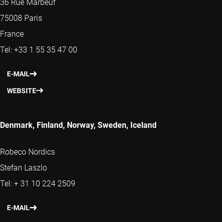
36 Rue Marbeuf
75008 Paris
France
Tel: +33 1 55 35 47 00
E-MAIL
WEBSITE
Denmark, Finland, Norway, Sweden, Iceland
Robeco Nordics
Stefan Laszlo
Tel: + 31 10 224 2509
E-MAIL