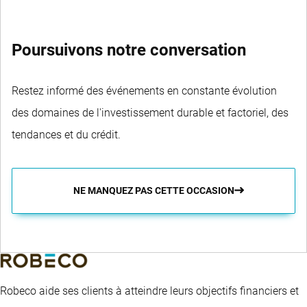
Poursuivons notre conversation
Restez informé des événements en constante évolution
des domaines de l'investissement durable et factoriel, des
tendances et du crédit.
NE MANQUEZ PAS CETTE OCCASION
Robeco aide ses clients à atteindre leurs objectifs financiers et