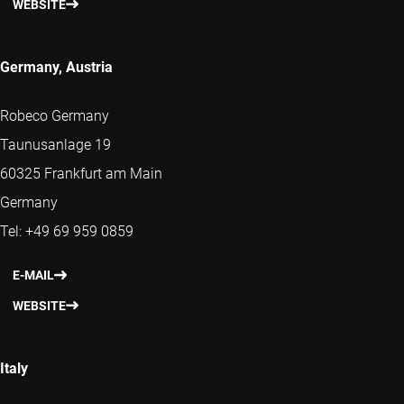
WEBSITE
Germany, Austria
Robeco Germany
Taunusanlage 19
60325 Frankfurt am Main
Germany
Tel: +49 69 959 0859
E-MAIL
WEBSITE
Italy