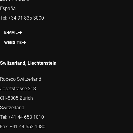
España
Tel: +34 91 835 3000
E-MAIL
WEBSITE
Switzerland, Liechtenstein
Robeco Switzerland
Josefstrasse 218
CH-8005 Zurich
Switzerland
Tel: +41 44 653 1010
Fax: +41 44 653 1080