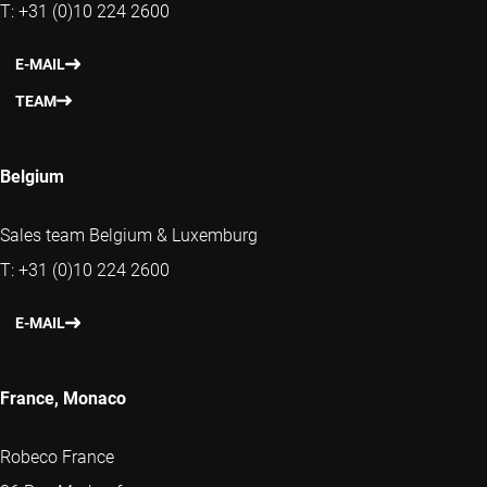
T: +31 (0)10 224 2600
E-MAIL
TEAM
Belgium
Sales team Belgium & Luxemburg
T: +31 (0)10 224 2600
E-MAIL
France, Monaco
Robeco France