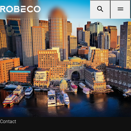
Contact