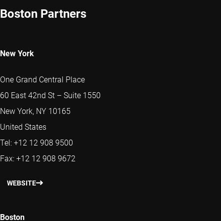
Boston Partners
New York
One Grand Central Place
60 East 42nd St – Suite 1550
New York, NY 10165
United States
Tel: +12 12 908 9500
Fax: +12 12 908 9672
WEBSITE
Boston