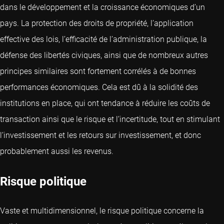
dans le développement et la croissance économiques d’un
pays. La protection des droits de propriété, l’application
effective des lois, l’efficacité de l’administration publique, la
défense des libertés civiques, ainsi que de nombreux autres
principes similaires sont fortement corrélés à de bonnes
performances économiques. Cela est dû à la solidité des
institutions en place, qui ont tendance à réduire les coûts de
transaction ainsi que le risque et l’incertitude, tout en stimulant
l’investissement et les retours sur investissement, et donc
probablement aussi les revenus.
Risque politique
Vaste et multidimensionnel, le risque politique concerne la