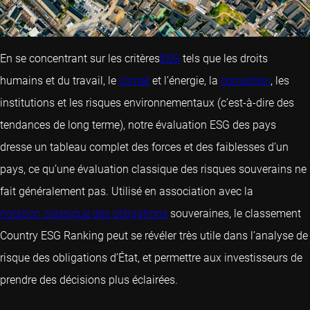
En se concentrant sur les critères
ESG
tels que les droits
humains et du travail, le
climat
et l’énergie, la
corruption
, les
institutions et les risques environnementaux (c’est-à-dire des
tendances de long terme), notre évaluation ESG des pays
dresse un tableau complet des forces et des faiblesses d’un
pays, ce qu’une évaluation classique des risques souverains ne
fait généralement pas. Utilisé en association avec la
notation classique des obligations
souveraines, le classement
Country ESG Ranking peut se révéler très utile dans l’analyse de
risque des obligations d’État, et permettre aux investisseurs de
prendre des décisions plus éclairées.