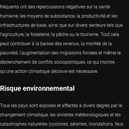
fréquents ont des répercussions négatives sur la santé
humaine, les moyens de subsistance, la productivité et les
infrastructures de base, ainsi que sur divers secteurs tels que
l’agriculture, la foresterie, la pêche ou le tourisme. Tout cela
peut contribuer à la baisse des revenus, la montée de la
pauvreté, l’augmentation des migrations forcées et même le
déclenchement de conflits sociopolitiques, ce qui montre
qu’une action climatique décisive est nécessaire.
Risque environnemental
Tous les pays sont exposés et affectés à divers degrés par le
changement climatique, les sinistres météorologiques et les
catastrophes naturelles (cyclones, séismes, inondations, feux