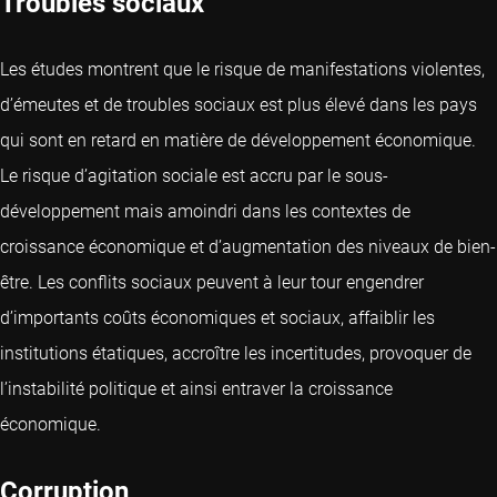
Troubles sociaux
Les études montrent que le risque de manifestations violentes,
d’émeutes et de troubles sociaux est plus élevé dans les pays
qui sont en retard en matière de développement économique.
Le risque d’agitation sociale est accru par le sous-
développement mais amoindri dans les contextes de
croissance économique et d’augmentation des niveaux de bien-
être. Les conflits sociaux peuvent à leur tour engendrer
d’importants coûts économiques et sociaux, affaiblir les
institutions étatiques, accroître les incertitudes, provoquer de
l’instabilité politique et ainsi entraver la croissance
économique.
Corruption