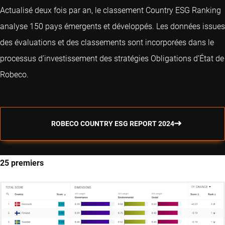
Actualisé deux fois par an, le classement Country ESG Ranking
analyse 150 pays émergents et développés. Les données issues
des évaluations et des classements sont incorporées dans le
processus d’investissement des stratégies Obligations d’État de
Robeco.
ROBECO COUNTRY ESG REPORT 2024
25 premiers