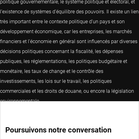
politique gouvernementale, le système politique et électoral, et
l’existence de systèmes d’équilibre des pouvoirs. Il existe un lien
très important entre le contexte politique d’un pays et son
développement économique, car les entreprises, les marchés
financiers et l’économie en général sont influencés par diverses
décisions politiques concernant la fiscalité, les dépenses
publiques, les réglementations, les politiques budgétaire et
monétaire, les taux de change et le contrôle des
investissements, les lois sur le travail, les politiques
commerciales et les droits de douane, ou encore la législation
environnementale.
Poursuivons notre conversation