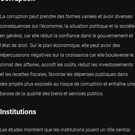
La corruption peut prendre des formes variées et avoir diverses
conséquences sur l’économie, la situation politique et la société
en général, car elle réduit la confiance dans le gouvernement et
l’état de droit. Sur le plan économique, elle peut avoir des
répercussions négatives sur la croissance car elle bouleverse le
climat des affaires, accroît les coûts, réduit les investissements
et les recettes fiscales, favorise les dépenses publiques dans
des projets plus exposés au risque de corruption et entraîne une
baisse de la qualité des biens et services publics.
Institutions
Les études montrent que les institutions jouent un rôle central