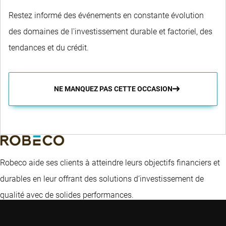
Restez informé des événements en constante évolution
des domaines de l'investissement durable et factoriel, des
tendances et du crédit.
NE MANQUEZ PAS CETTE OCCASION
Robeco aide ses clients à atteindre leurs objectifs financiers et
durables en leur offrant des solutions d’investissement de
qualité avec de solides performances.