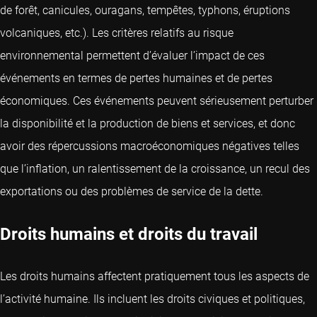
de forêt, canicules, ouragans, tempêtes, typhons, éruptions
volcaniques, etc.). Les critères relatifs au risque
environnemental permettent d’évaluer l’impact de ces
événements en termes de pertes humaines et de pertes
économiques. Ces événements peuvent sérieusement perturber
la disponibilité et la production de biens et services, et donc
avoir des répercussions macroéconomiques négatives telles
que l’inflation, un ralentissement de la croissance, un recul des
exportations ou des problèmes de service de la dette.
Droits humains et droits du travail
Les droits humains affectent pratiquement tous les aspects de
l’activité humaine. Ils incluent les droits civiques et politiques,