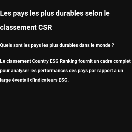
Les pays les plus durables selon le
classement CSR
Quels sont les pays les plus durables dans le monde ?
Le classement Country ESG Ranking fournit un cadre complet
pour analyser les performances des pays par rapport à un
large éventail d’indicateurs ESG.