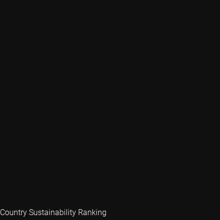
Country Sustainability Ranking