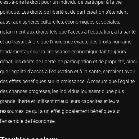
c’est-à-dire le droit pour un individu de participer à la vie
politique. Les droits de liberté et de participation s’étendent
aussi aux sphères culturelles, économiques et sociales,
notamment aux droits tels que l’accès à l’éducation, à la santé
et au travail. Alors que l’incidence exacte des droits humains
fondamentaux sur la croissance économique fait toujours
débat, les droits de liberté, de participation et de propriété, ainsi
que l’égalité d’accès à l’éducation et à la santé, semblent avoir
des effets bénéfiques sur la croissance. À mesure que l’égalité
des chances progresse, les individus jouissent d’une plus
grande liberté et utilisent mieux leurs capacités et leurs
ressources, ce qui a un effet globalement bénéfique sur
l’ensemble de l’économie.