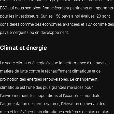
ESG qui nous semblent financièrement pertinents et importants
pour les investisseurs. Sur les 150 pays ainsi évalués, 23 sont
considérés comme des économies avancées et 127 comme des
pays émergents ou en développement.
Climat et énergie
Le score climat et énergie évalue la performance d’un pays en
matière de lutte contre le réchauffement climatique et de
promotion des énergies renouvelables. Le changement
climatique est l’une des plus grandes menaces pour
l’environnement, les populations et l’économie mondiale.
L’augmentation des températures, l’élévation du niveau des
mers et les événements climatiques extrêmes de plus en plus