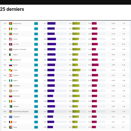
25 derniers