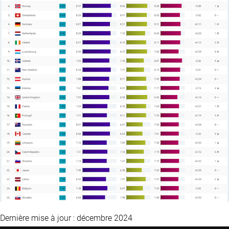
Dernière mise à jour : décembre 2024