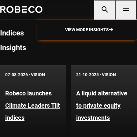
VIEW MORE INSIGHTS
Indices
Insights
07-08-2026
·
VISION
21-10-2025
·
VISION
Robeco launches
A liquid alternative
Climate Leaders Tilt
to private equity
indices
investments