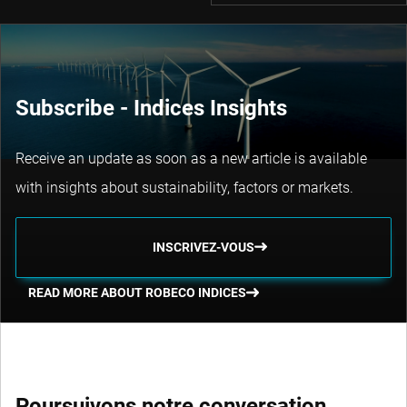
Subscribe - Indices Insights
Receive an update as soon as a new article is available
with insights about sustainability, factors or markets.
INSCRIVEZ-VOUS
READ MORE ABOUT ROBECO INDICES
Poursuivons notre conversation