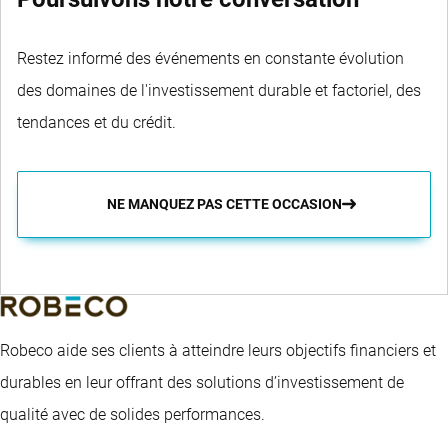
Restez informé des événements en constante évolution
des domaines de l'investissement durable et factoriel, des
tendances et du crédit.
NE MANQUEZ PAS CETTE OCCASION
Robeco aide ses clients à atteindre leurs objectifs financiers et
durables en leur offrant des solutions d’investissement de
qualité avec de solides performances.