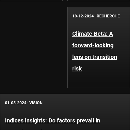
18-12-2024
·
RECHERCHE
Climate Beta: A
forward-looking
lens on transition
risk
01-05-2024
·
VISION
Indices insights: Do factors prevail in