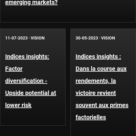
emerging markets?
11-07-2023
·
VISION
30-05-2023
·
VISION
Indices insights:
Indices insights :
Factor
Dans la course aux
diversification -
rendements, la
Upside potential at
victoire revient
lower risk
souvent aux primes
factorielles