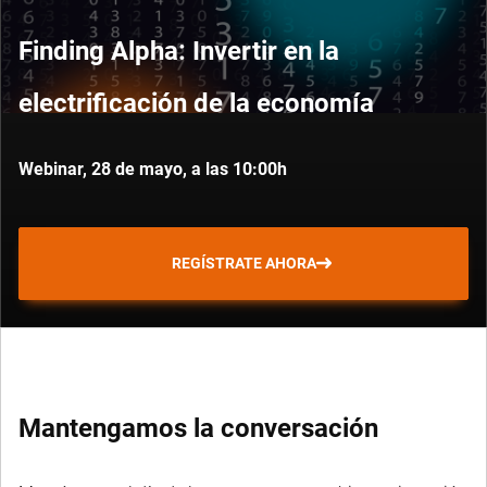
Finding Alpha: Invertir en la
electrificación de la economía
Webinar, 28 de mayo, a las 10:00h
REGÍSTRATE AHORA
Mantengamos la conversación