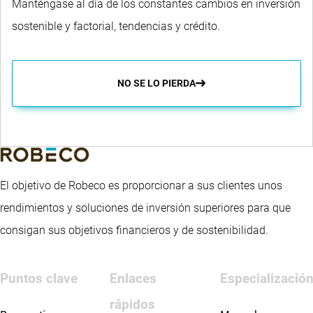
Manténgase al día de los constantes cambios en inversión
sostenible y factorial, tendencias y crédito.
NO SE LO PIERDA
El objetivo de Robeco es proporcionar a sus clientes unos
rendimientos y soluciones de inversión superiores para que
consigan sus objetivos financieros y de sostenibilidad.
Puntos clave
Enlaces
Especializació
rápidos