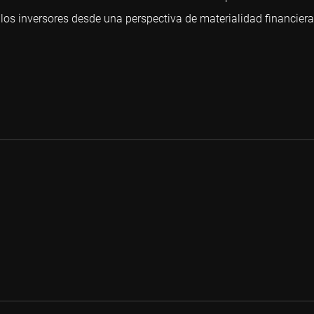
 los inversores desde una perspectiva de materialidad financiera