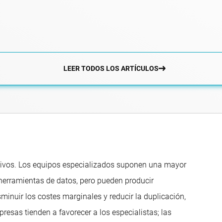
LEER TODOS LOS ARTÍCULOS
rativos. Los equipos especializados suponen una mayor
 herramientas de datos, pero pueden producir
inuir los costes marginales y reducir la duplicación,
esas tienden a favorecer a los especialistas; las