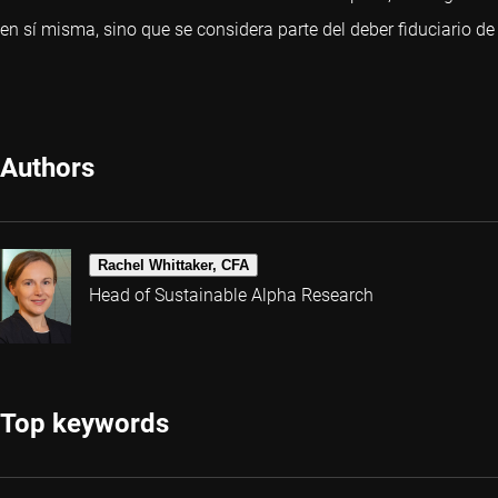
en sí misma, sino que se considera parte del deber fiduciario de
Authors
Rachel Whittaker, CFA
Head of Sustainable Alpha Research
Top keywords