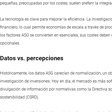
pequeñas, preocupadas por los costes, suelen preferir la integra
La tecnología es clave para mejorar la eficiencia. La investigac
financiero, lo cual permite economías de escala a través de p
los factores ASG se convierten en esenciales, sus costes deben 
opcionales.
Datos vs. percepciones
Históricamente, los datos ASG carecían de normalización, un ob
investigación de inversiones. Hoy en día, el mercado es más s
divulgación de información por normativas como la Directiva s
sostenibilidad (CSRD).