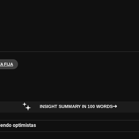
A FIJA
INSIGHT SUMMARY IN 100 WORDS
iendo optimistas