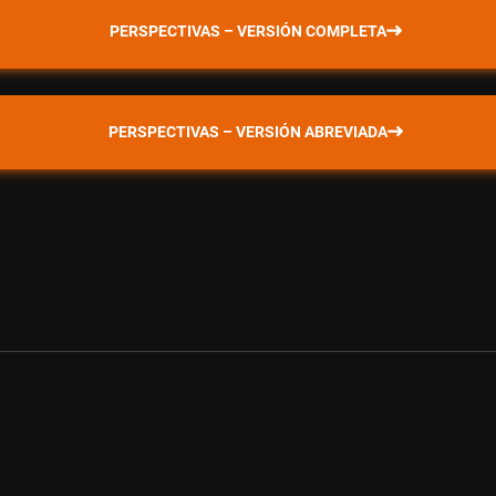
PERSPECTIVAS – VERSIÓN COMPLETA
PERSPECTIVAS – VERSIÓN ABREVIADA