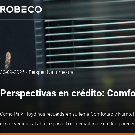
30-09-2025
•
Perspectiva trimestral
Perspectivas en crédito: Comf
Como Pink Floyd nos recuerda en su tema Comfortably Numb, la
desprevenidos al abrirse paso. Los mercados de crédito parec