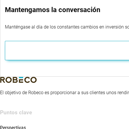
Mantengamos la conversación
Manténgase al día de los constantes cambios en inversión sost
El objetivo de Robeco es proporcionar a sus clientes unos rendi
Puntos clave
Perspectivas