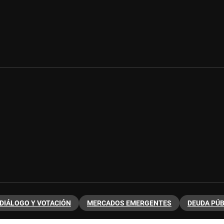
DIÁLOGO Y VOTACIÓN
MERCADOS EMERGENTES
DEUDA PÚB