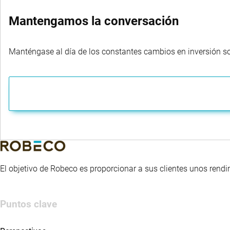
Mantengamos la conversación
Manténgase al día de los constantes cambios en inversión sost
El objetivo de Robeco es proporcionar a sus clientes unos rendi
Puntos clave