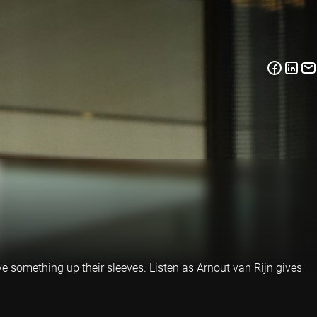
e something up their sleeves. Listen as Arnout van Rijn gives