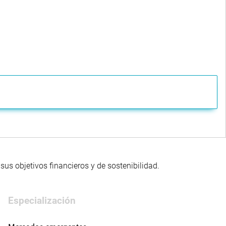
us objetivos financieros y de sostenibilidad.
Especialización