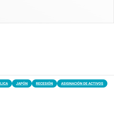
LICA
JAPÓN
RECESIÓN
ASIGNACIÓN DE ACTIVOS