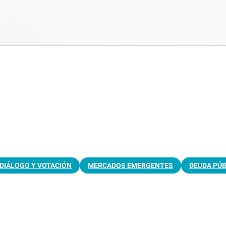
DIÁLOGO Y VOTACIÓN
MERCADOS EMERGENTES
DEUDA PÚB