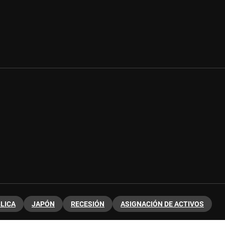
LICA
JAPÓN
RECESIÓN
ASIGNACIÓN DE ACTIVOS