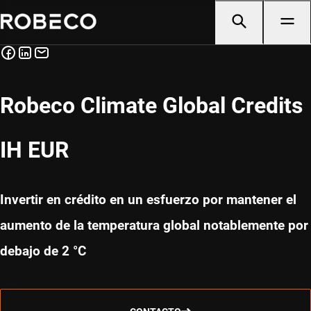
Robeco Climate Global Credits
IH EUR
Invertir en crédito en un esfuerzo por mantener el
aumento de la temperatura global notablemente por
debajo de 2 °C