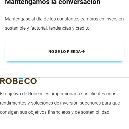
Mantengamos la conversación
Manténgase al día de los constantes cambios en inversión
sostenible y factorial, tendencias y crédito.
NO SE LO PIERDA
El objetivo de Robeco es proporcionar a sus clientes unos
rendimientos y soluciones de inversión superiores para que
consigan sus objetivos financieros y de sostenibilidad.