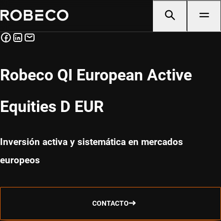
Robeco QI European Active
Equities D EUR
Inversión activa y sistemática en mercados
europeos
CONTACTO