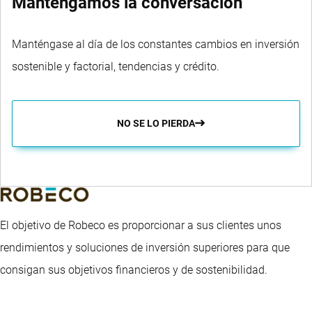
Mantengamos la conversación
Manténgase al día de los constantes cambios en inversión
sostenible y factorial, tendencias y crédito.
NO SE LO PIERDA
El objetivo de Robeco es proporcionar a sus clientes unos
rendimientos y soluciones de inversión superiores para que
consigan sus objetivos financieros y de sostenibilidad.