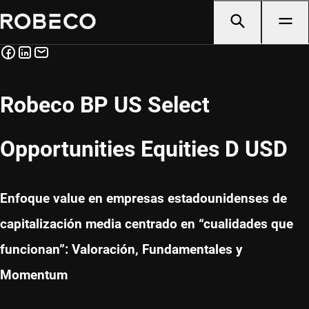
Robeco BP US Select
Opportunities Equities D USD
Enfoque value en empresas estadounidenses de
capitalización media centrado en “cualidades que
funcionan”: Valoración, Fundamentales y
Momentum