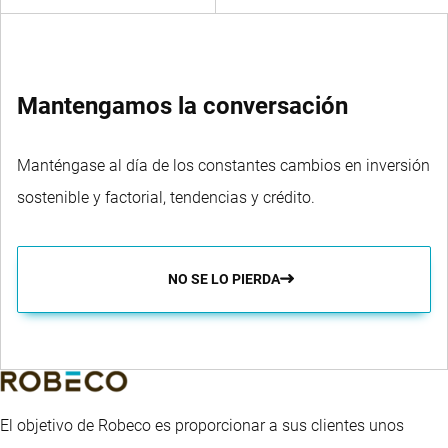
Mantengamos la conversación
Manténgase al día de los constantes cambios en inversión
sostenible y factorial, tendencias y crédito.
NO SE LO PIERDA
El objetivo de Robeco es proporcionar a sus clientes unos