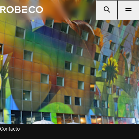
Contacto