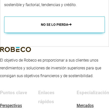
sostenible y factorial, tendencias y crédito.
NO SE LO PIERDA
El objetivo de Robeco es proporcionar a sus clientes unos
rendimientos y soluciones de inversión superiores para que
consigan sus objetivos financieros y de sostenibilidad.
Puntos clave
Enlaces
Especializació
rápidos
Perspectivas
Mercados