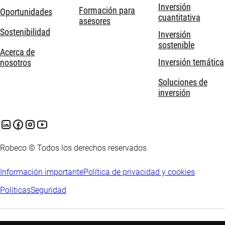
Inversión
Formación para
Oportunidades
cuantitativa
asesores
Sostenibilidad
Inversión
sostenible
Acerca de
Inversión temática
nosotros
Soluciones de
inversión
Robeco © Todos los derechos reservados
Información importante
Política de privacidad y cookies
Políticas
Seguridad