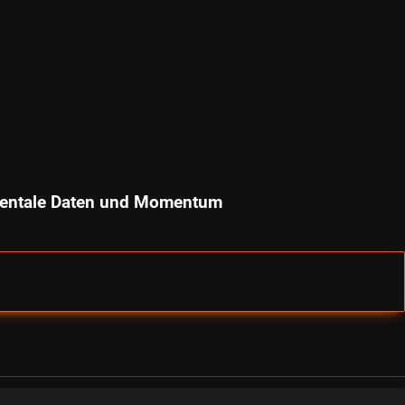
amentale Daten und Momentum