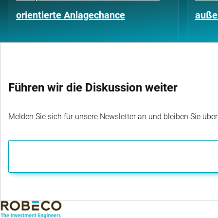
orientierte Anlagechance
außer
Führen wir die Diskussion weiter
Melden Sie sich für unsere Newsletter an und bleiben Sie übe