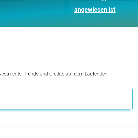
angewiesen ist
Investments, Trends und Credits auf dem Laufenden.