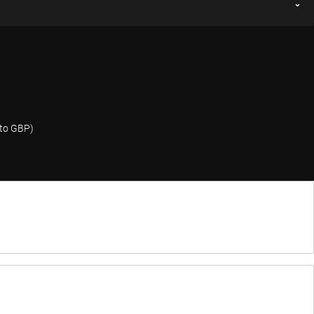
nto GBP)