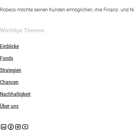
Robeco möchte seinen Kunden ermöglichen, ihre Finanz- und Nac
Wichtige Themen
Einblicke
Fonds
Strategien
Chancen
Nachhaltigkeit
Über uns