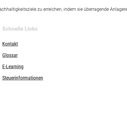
hhaltigkeitsziele zu erreichen, indem sie überragende Anlager
Schnelle Links
Kontakt
Glossar
E-Learning
Steuerinformationen