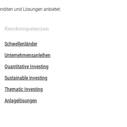
enditen und Lösungen anbietet.
Kernkompetenzen
Schwellenländer
Unternehmensanleihen
Quantitative Investing
Sustainable investing
Thematic Investing
Anlagelösungen