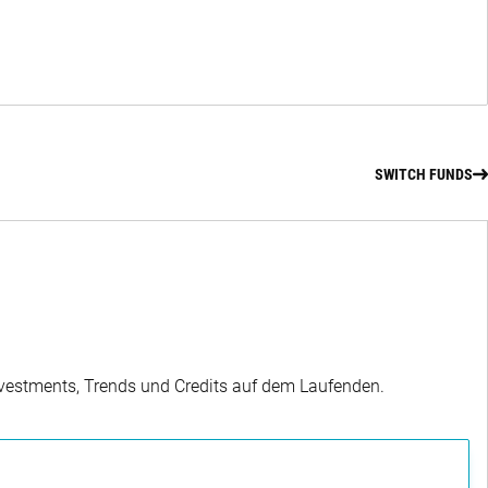
SWITCH FUNDS
Investments, Trends und Credits auf dem Laufenden.