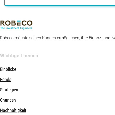
Robeco möchte seinen Kunden ermöglichen, ihre Finanz- und Nac
Wichtige Themen
Einblicke
Fonds
Strategien
Chancen
Nachhaltigkeit