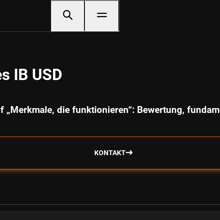
s IB USD
f „Merkmale, die funktionieren“: Bewertung, fund
KONTAKT