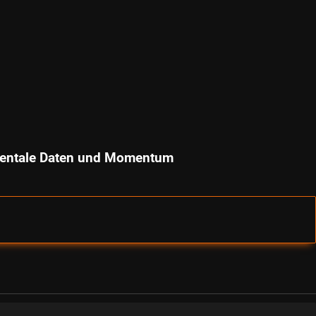
amentale Daten und Momentum