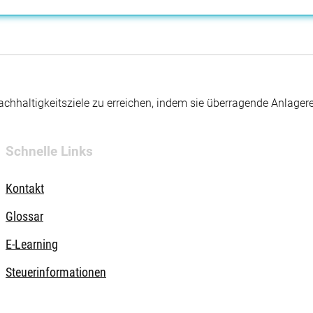
hhaltigkeitsziele zu erreichen, indem sie überragende Anlager
Schnelle Links
Kontakt
Glossar
E-Learning
Steuerinformationen