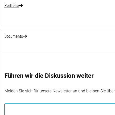
Portfolio
Documents
Führen wir die Diskussion weiter
Melden Sie sich für unsere Newsletter an und bleiben Sie übe