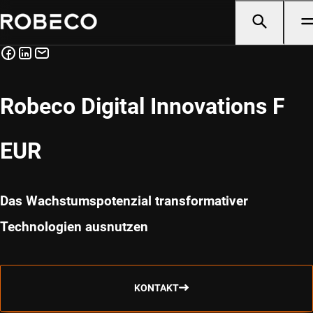
Robeco Digital Innovations F
EUR
Das Wachstumspotenzial transformativer
Technologien ausnutzen
KONTAKT