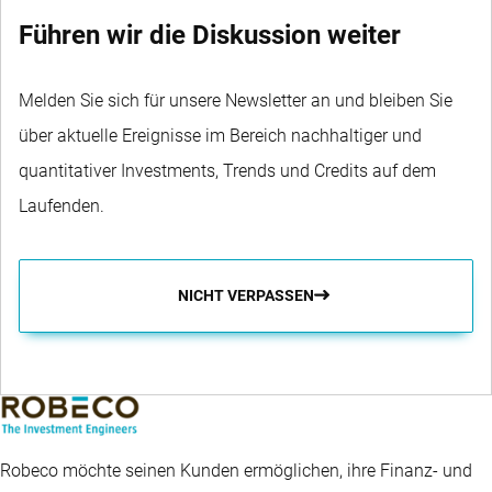
Führen wir die Diskussion weiter
Melden Sie sich für unsere Newsletter an und bleiben Sie
über aktuelle Ereignisse im Bereich nachhaltiger und
quantitativer Investments, Trends und Credits auf dem
Laufenden.
NICHT VERPASSEN
Robeco möchte seinen Kunden ermöglichen, ihre Finanz- und