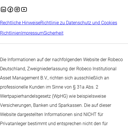
Rechtliche Hinweise
Richtlinie zu Datenschutz und Cookies
Richtlinien
Impressum
Sicherheit
Die Informationen auf der nachfolgenden Website der Robeco
Deutschland, Zweigniederlassung der Robeco Institutional
Asset Management B.V., richten sich ausschließlich an
professionelle Kunden im Sinne von § 31a Abs. 2
Wertpapierhandelsgesetz (WpHG) wie beispielsweise
Versicherungen, Banken und Sparkassen. Die auf dieser
Website dargestellten Informationen sind NICHT für
Privatanleger bestimmt und entsprechen nicht den für