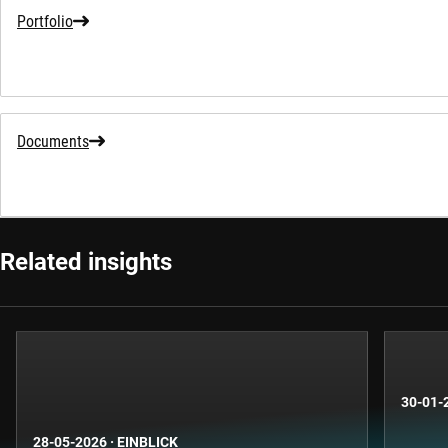
Portfolio
Documents
Related insights
30-01-
28-05-2026
·
EINBLICK