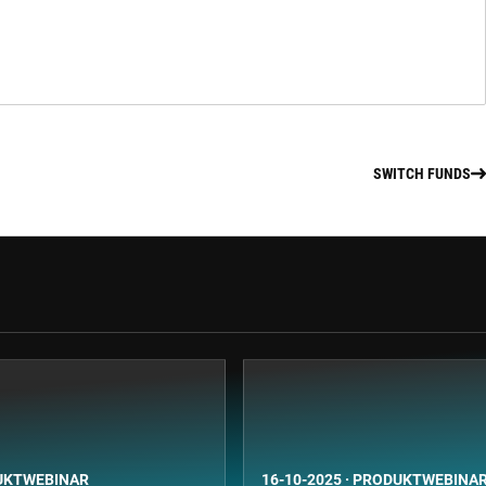
SWITCH FUNDS
UKTWEBINAR
16-10-2025
·
PRODUKTWEBINA