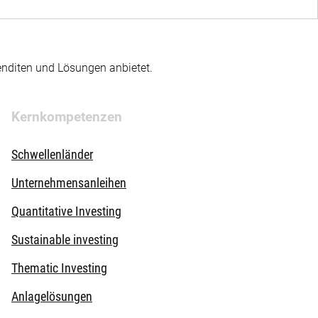
enditen und Lösungen anbietet.
Kernkompetenzen
Schwellenländer
Unternehmensanleihen
Quantitative Investing
Sustainable investing
Thematic Investing
Anlagelösungen