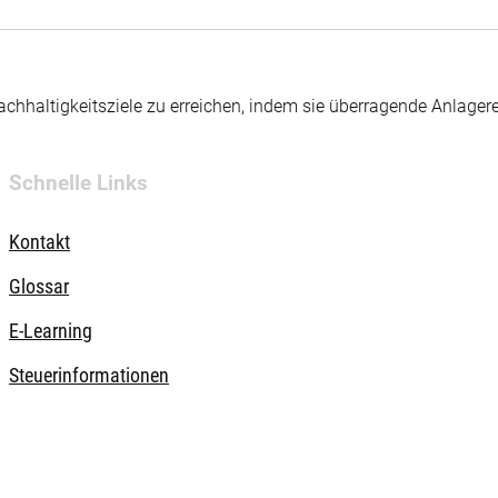
hhaltigkeitsziele zu erreichen, indem sie überragende Anlager
Schnelle Links
Kontakt
Glossar
E-Learning
Steuerinformationen