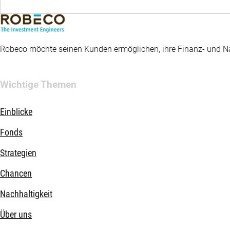
Robeco möchte seinen Kunden ermöglichen, ihre Finanz- und Nac
Wichtige Themen
Einblicke
Fonds
Strategien
Chancen
Nachhaltigkeit
Über uns