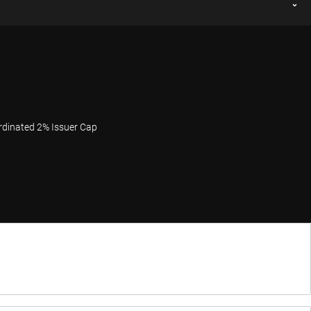
rdinated 2% Issuer Cap