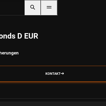
Bonds D EUR
cherungen
KONTAKT