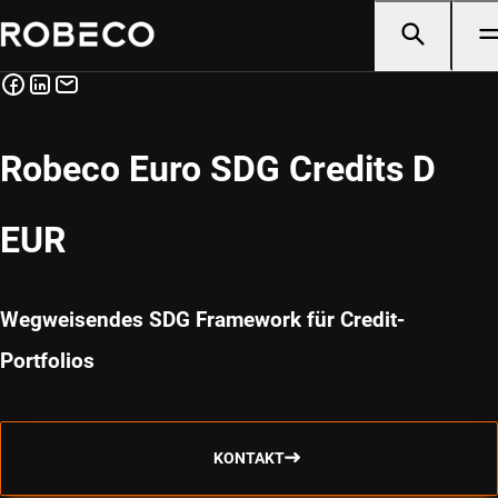
Robeco Euro SDG Credits D
EUR
Wegweisendes SDG Framework für Credit-
Portfolios
KONTAKT