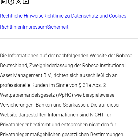
Rechtliche Hinweise
Richtlinie zu Datenschutz und Cookies
Richtlinien
Impressum
Sicherheit
Die Informationen auf der nachfolgenden Website der Robeco
Deutschland, Zweigniederlassung der Robeco Institutional
Asset Management B.V., richten sich ausschließlich an
professionelle Kunden im Sinne von § 31a Abs. 2
Wertpapierhandelsgesetz (WpHG) wie beispielsweise
Versicherungen, Banken und Sparkassen. Die auf dieser
Website dargestellten Informationen sind NICHT für
Privatanleger bestimmt und entsprechen nicht den für
Privatanleger maßgeblichen gesetzlichen Bestimmungen.