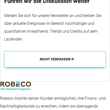
Führen wir die Diskussion weiter
Melden Sie sich für unsere Newsletter an und bleiben Sie
über aktuelle Ereignisse im Bereich nachhaltiger und
quantitativer Investments, Trends und Credits auf dem
Laufenden.
NICHT VERPASSEN
Robeco möchte seinen Kunden ermöglichen, ihre Finanz- und
Nachhaltigkeitsziele zu erreichen, indem sie überragende