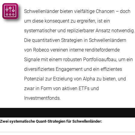
Schwellenländer bieten vielfältige Chancen – doch
um diese konsequent zu ergreifen, ist ein
systematischer und replizierbarer Ansatz notwendig.
Die quantitativen Strategien in Schwellenländern
von Robeco vereinen interne renditefördernde
Signale mit einem robusten Portfolioaufbau, um ein
diversifiziertes Engagement und ein effizientes
Potenzial zur Erzielung von Alpha zu bieten, und
zwar in Form von aktiven ETFs und
Investmentfonds.
Zwei systematische Quant-Strategien für Schwellenländer: