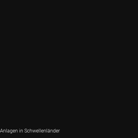
Anlagen in Schwellenländer