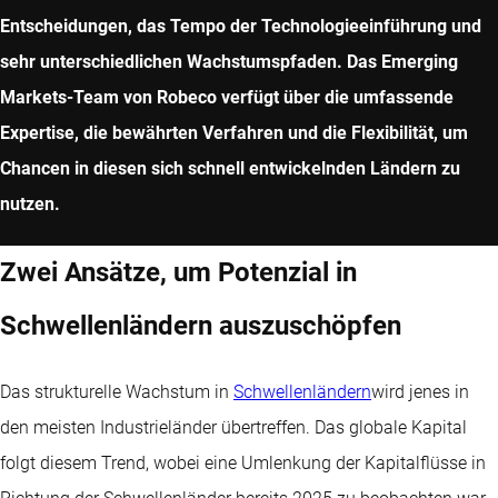
Entscheidungen, das Tempo der Technologieeinführung und
sehr unterschiedlichen Wachstumspfaden. Das Emerging
Markets-Team von Robeco verfügt über die umfassende
Expertise, die bewährten Verfahren und die Flexibilität, um
Chancen in diesen sich schnell entwickelnden Ländern zu
nutzen.
Zwei Ansätze, um Potenzial in
Schwellenländern auszuschöpfen
Das strukturelle Wachstum in
Schwellenländern
wird jenes in
den meisten Industrieländer übertreffen. Das globale Kapital
folgt diesem Trend, wobei eine Umlenkung der Kapitalflüsse in