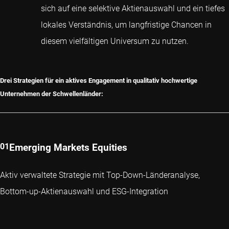
sich auf eine selektive Aktienauswahl und ein tiefes
lokales Verständnis, um langfristige Chancen in
diesem vielfältigen Universum zu nutzen.
Drei Strategien für ein aktives Engagement in qualitativ hochwertige
Unternehmen der Schwellenländer:
Emerging Markets Equities
Aktiv verwaltete Strategie mit Top-Down-Länderanalyse,
Bottom-up-Aktienauswahl und ESG-Integration