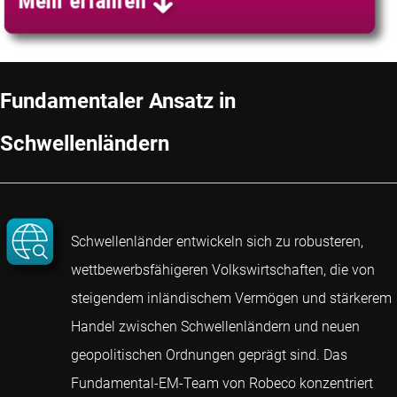
Fundamentaler Ansatz in
Schwellenländern
Schwellenländer entwickeln sich zu robusteren,
wettbewerbsfähigeren Volkswirtschaften, die von
steigendem inländischem Vermögen und stärkerem
Handel zwischen Schwellenländern und neuen
geopolitischen Ordnungen geprägt sind. Das
Fundamental-EM-Team von Robeco konzentriert