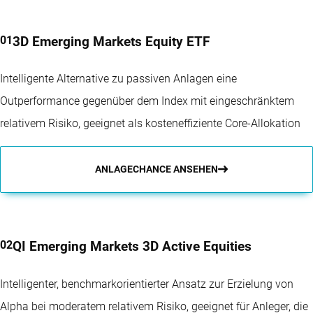
3D Emerging Markets Equity ETF
Intelligente Alternative zu passiven Anlagen eine
Outperformance gegenüber dem Index mit eingeschränktem
relativem Risiko, geeignet als kosteneffiziente Core-Allokation
ANLAGECHANCE ANSEHEN
QI Emerging Markets 3D Active Equities
Intelligenter, benchmarkorientierter Ansatz zur Erzielung von
Alpha bei moderatem relativem Risiko, geeignet für Anleger, die