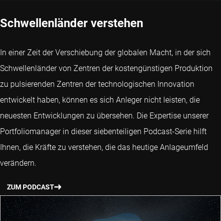
Schwellenländer verstehen
In einer Zeit der Verschiebung der globalen Macht, in der sich
Schwellenländer von Zentren der kostengünstigen Produktion
zu pulsierenden Zentren der technologischen Innovation
entwickelt haben, können es sich Anleger nicht leisten, die
neuesten Entwicklungen zu übersehen. Die Expertise unserer
Portfoliomanager in dieser siebenteiligen Podcast-Serie hilft
Ihnen, die Kräfte zu verstehen, die das heutige Anlageumfeld
verändern.
ZUM PODCAST