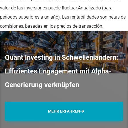
valor de las inversiones puede fluctuar.
Anualizado (para
periodos superiores a un año).
Las rentabilidades son netas de
comisiones, basadas en los precios de transacción.
Quant Investing in Schwellenländern:
Effizientes Engagement mit Alpha-
Generierung verknüpfen
MEHR ERFAHREN