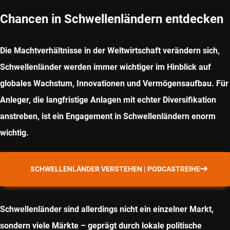
Chancen in Schwellenländern entdecken
Die Machtverhältnisse in der Weltwirtschaft verändern sich,
Schwellenländer werden immer wichtiger im Hinblick auf
globales Wachstum, Innovationen und Vermögensaufbau. Für
Anleger, die langfristige Anlagen mit echter Diversifikation
anstreben, ist ein Engagement in Schwellenländern enorm
wichtig.
SCHWELLENLÄNDER VERSTEHEN | PODCASTREIHE
Schwellenländer sind allerdings nicht ein einzelner Markt,
sondern viele Märkte – geprägt durch lokale politische