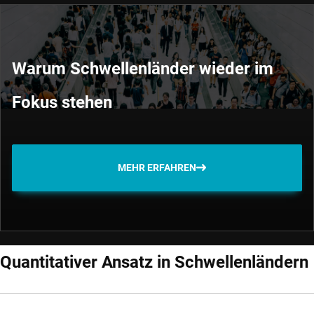
Warum Schwellenländer wieder im
Fokus stehen
MEHR ERFAHREN
Quantitativer Ansatz in Schwellenländern