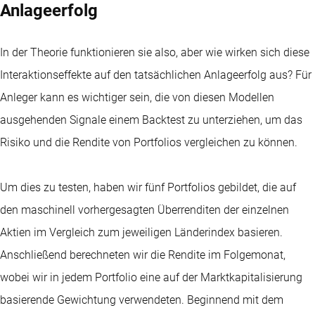
Anlageerfolg
In der Theorie funktionieren sie also, aber wie wirken sich diese
Interaktionseffekte auf den tatsächlichen Anlageerfolg aus? Für
Anleger kann es wichtiger sein, die von diesen Modellen
ausgehenden Signale einem Backtest zu unterziehen, um das
Risiko und die Rendite von Portfolios vergleichen zu können.
Um dies zu testen, haben wir fünf Portfolios gebildet, die auf
den maschinell vorhergesagten Überrenditen der einzelnen
Aktien im Vergleich zum jeweiligen Länderindex basieren.
Anschließend berechneten wir die Rendite im Folgemonat,
wobei wir in jedem Portfolio eine auf der Marktkapitalisierung
basierende Gewichtung verwendeten. Beginnend mit dem