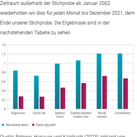
Zeitraum außerhalb der Stichprobe ab Januar 2002
wiederholten wir dies für jeden Monat bis Dezember 2021, dem
Ende unserer Stichprobe. Die Ergebnisse sind in der
nachstehenden Tabelle zu sehen.
Quelle: Robeco, Hanauer und Kalsbach (2023) anhand von