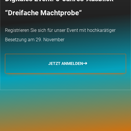
“Dreifache Machtprobe“
Registrieren Sie sich für unser Event mit hochkarätiger
Besetzung am 29. November
JETZT ANMELDEN