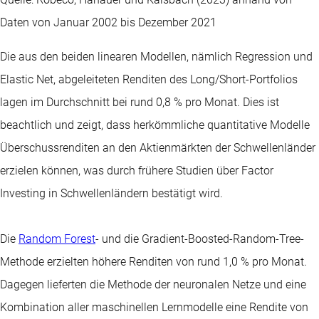
Daten von Januar 2002 bis Dezember 2021
Die aus den beiden linearen Modellen, nämlich Regression und
Elastic Net, abgeleiteten Renditen des Long/Short-Portfolios
lagen im Durchschnitt bei rund 0,8 % pro Monat. Dies ist
beachtlich und zeigt, dass herkömmliche quantitative Modelle
Überschussrenditen an den Aktienmärkten der Schwellenländer
erzielen können, was durch frühere Studien über Factor
Investing in Schwellenländern bestätigt wird.
Die
Random Forest
- und die Gradient-Boosted-Random-Tree-
Methode erzielten höhere Renditen von rund 1,0 % pro Monat.
Dagegen lieferten die Methode der neuronalen Netze und eine
Kombination aller maschinellen Lernmodelle eine Rendite von