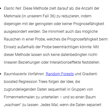
Elastic Net
. Diese Methode zielt darauf ab, die Anzahl der
Merkmale (in unserem Fall 36) zu reduzieren, indem
diejenigen mit der geringsten oder keiner Prognosefähigkeit
ausgesondert werden. Sie minimiert auch das mögliche
Rauschen in einer Probe, welches die Prognosefähigkeit beim
Einsatz außerhalb der Probe beeinträchtigen könnte. Mit
dieser Methode lassen sich keine datenbedingten nicht-
linearen Beziehungen oder Interaktionseffekte feststellen.
Baumbasierte Verfahren
.
Random Forests
und Gradient-
boosted Regression Trees folgen der Idee, die
zugrundeliegenden Daten sequentiell in Gruppen von
Firmenmerkmalen zu unterteilen – und so einen Baum
„wachsen“ zu lassen. Jedes Mal, wenn die Daten separiert