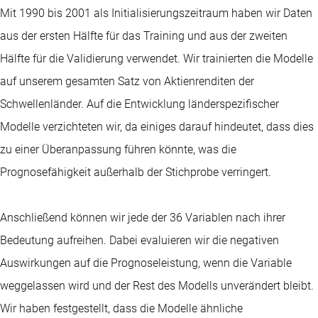
Mit 1990 bis 2001 als Initialisierungszeitraum haben wir Daten
aus der ersten Hälfte für das Training und aus der zweiten
Hälfte für die Validierung verwendet. Wir trainierten die Modelle
auf unserem gesamten Satz von Aktienrenditen der
Schwellenländer. Auf die Entwicklung länderspezifischer
Modelle verzichteten wir, da einiges darauf hindeutet, dass dies
zu einer Überanpassung führen könnte, was die
Prognosefähigkeit außerhalb der Stichprobe verringert.
Anschließend können wir jede der 36 Variablen nach ihrer
Bedeutung aufreihen. Dabei evaluieren wir die negativen
Auswirkungen auf die Prognoseleistung, wenn die Variable
weggelassen wird und der Rest des Modells unverändert bleibt.
Wir haben festgestellt, dass die Modelle ähnliche