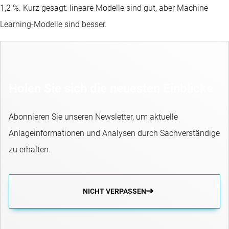
1,2 %. Kurz gesagt: lineare Modelle sind gut, aber Machine
Learning-Modelle sind besser.
Holen Sie sich die neuesten Einblicke
Abonnieren Sie unseren Newsletter, um aktuelle
Anlageinformationen und Analysen durch Sachverständige
zu erhalten.
NICHT VERPASSEN