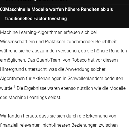
Maschinelle Modelle warfen höhere Renditen ab als
traditionelles Factor Investing
Machine Learning-Algorithmen erfreuen sich bei
Wissenschaftlern und Praktikern zunehmender Beliebtheit,
während sie herauszufinden versuchen, ob sie höhere Renditen
ermöglichen. Das Quant-Team von Robeco hat vor diesem
Hintergrund untersucht, was die Anwendung solcher
Algorithmen für Aktienanlagen in Schwellenländern bedeuten
1
würde.
Die Ergebnisse waren ebenso nützlich wie die Modelle
des Machine Learnings selbst.
Wir fanden heraus, dass sie sich durch die Erkennung von
finanziell relevanten, nicht-linearen Beziehungen zwischen