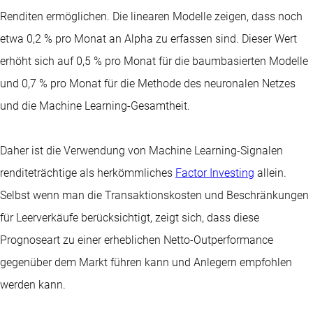
Renditen ermöglichen. Die linearen Modelle zeigen, dass noch
etwa 0,2 % pro Monat an Alpha zu erfassen sind. Dieser Wert
erhöht sich auf 0,5 % pro Monat für die baumbasierten Modelle
und 0,7 % pro Monat für die Methode des neuronalen Netzes
und die Machine Learning-Gesamtheit.
Daher ist die Verwendung von Machine Learning-Signalen
renditeträchtige als herkömmliches
Factor Investing
allein.
Selbst wenn man die Transaktionskosten und Beschränkungen
für Leerverkäufe berücksichtigt, zeigt sich, dass diese
Prognoseart zu einer erheblichen Netto-Outperformance
gegenüber dem Markt führen kann und Anlegern empfohlen
werden kann.