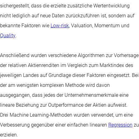
sichergestellt, dass die erzielte zusätzliche Wertentwicklung
nicht lediglich auf neue Daten zurückzuführen ist, sondern auf
bekannte Faktoren wie
Low-risk
, Valuation, Momentum und
Quality
.
Anschließend wurden verschiedene Algorithmen zur Vorhersage
der relativen Aktienrenditen im Vergleich zum Marktindex des
jeweiligen Landes auf Grundlage dieser Faktoren eingesetzt. Bei
der am wenigsten komplexen Methode wird davon
ausgegangen, dass jedes der Unternehmensmerkmale eine
lineare Beziehung zur Outperformance der Aktien aufweist.
Drei Machine Learning-Methoden wurden verwendet, um eine
Verbesserung gegenüber einer einfachen linearen
Regression
zu
erzielen.