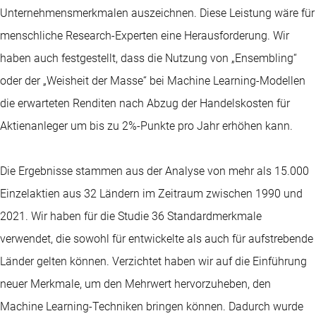
Unternehmensmerkmalen auszeichnen. Diese Leistung wäre für
menschliche Research-Experten eine Herausforderung. Wir
haben auch festgestellt, dass die Nutzung von „Ensembling“
oder der „Weisheit der Masse“ bei Machine Learning-Modellen
die erwarteten Renditen nach Abzug der Handelskosten für
Aktienanleger um bis zu 2%-Punkte pro Jahr erhöhen kann.
Die Ergebnisse stammen aus der Analyse von mehr als 15.000
Einzelaktien aus 32 Ländern im Zeitraum zwischen 1990 und
2021. Wir haben für die Studie 36 Standardmerkmale
verwendet, die sowohl für entwickelte als auch für aufstrebende
Länder gelten können. Verzichtet haben wir auf die Einführung
neuer Merkmale, um den Mehrwert hervorzuheben, den
Machine Learning-Techniken bringen können. Dadurch wurde