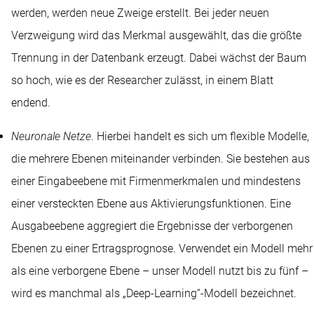
werden, werden neue Zweige erstellt. Bei jeder neuen
Verzweigung wird das Merkmal ausgewählt, das die größte
Trennung in der Datenbank erzeugt. Dabei wächst der Baum
so hoch, wie es der Researcher zulässt, in einem Blatt
endend.
Neuronale Netze
. Hierbei handelt es sich um flexible Modelle,
die mehrere Ebenen miteinander verbinden. Sie bestehen aus
einer Eingabeebene mit Firmenmerkmalen und mindestens
einer versteckten Ebene aus Aktivierungsfunktionen. Eine
Ausgabeebene aggregiert die Ergebnisse der verborgenen
Ebenen zu einer Ertragsprognose. Verwendet ein Modell mehr
als eine verborgene Ebene – unser Modell nutzt bis zu fünf –
wird es manchmal als „Deep-Learning“-Modell bezeichnet.