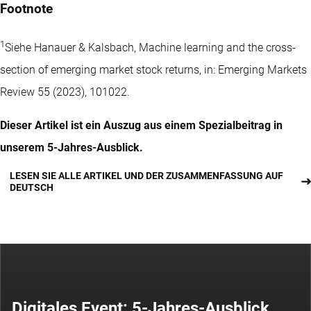
Footnote
1
Siehe Hanauer & Kalsbach, Machine learning and the cross-
section of emerging market stock returns, in: Emerging Markets
Review 55 (2023), 101022.
Dieser Artikel ist ein Auszug aus einem Spezialbeitrag in
unserem 5-Jahres-Ausblick.
LESEN SIE ALLE ARTIKEL UND DER ZUSAMMENFASSUNG AUF
DEUTSCH
Digitales Event: 5-Jahres-Ausblick