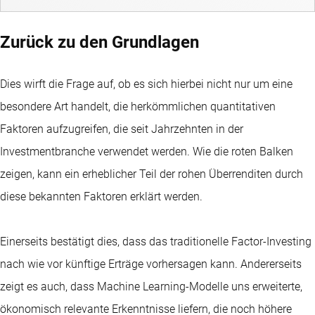
Zurück zu den Grundlagen
Dies wirft die Frage auf, ob es sich hierbei nicht nur um eine
besondere Art handelt, die herkömmlichen quantitativen
Faktoren aufzugreifen, die seit Jahrzehnten in der
Investmentbranche verwendet werden. Wie die roten Balken
zeigen, kann ein erheblicher Teil der rohen Überrenditen durch
diese bekannten Faktoren erklärt werden.
Einerseits bestätigt dies, dass das traditionelle Factor-Investing
nach wie vor künftige Erträge vorhersagen kann. Andererseits
zeigt es auch, dass Machine Learning-Modelle uns erweiterte,
ökonomisch relevante Erkenntnisse liefern, die noch höhere