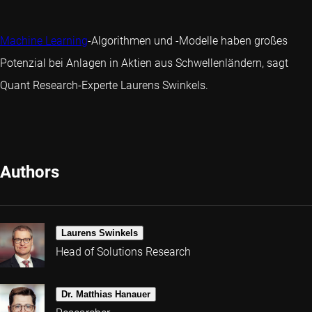
Machine Learning
-Algorithmen und -Modelle haben großes
Potenzial bei Anlagen in Aktien aus Schwellenländern, sagt
Quant Research-Experte Laurens Swinkels.
Authors
Laurens Swinkels
Head of Solutions Research
Dr. Matthias Hanauer