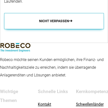
Laufenden.
NICHT VERPASSEN
Robeco möchte seinen Kunden ermöglichen, ihre Finanz- und
Nachhaltigkeitsziele zu erreichen, indem sie überragende
Anlagerenditen und Lösungen anbietet.
Wichtige
Schnelle Links
Kernkompeten
Themen
Kontakt
Schwellenländer