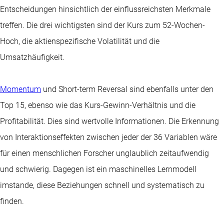
Entscheidungen hinsichtlich der einflussreichsten Merkmale
treffen. Die drei wichtigsten sind der Kurs zum 52-Wochen-
Hoch, die aktienspezifische Volatilität und die
Umsatzhäufigkeit.
Momentum
und Short-term Reversal sind ebenfalls unter den
Top 15, ebenso wie das Kurs-Gewinn-Verhältnis und die
Profitabilität. Dies sind wertvolle Informationen. Die Erkennung
von Interaktionseffekten zwischen jeder der 36 Variablen wäre
für einen menschlichen Forscher unglaublich zeitaufwendig
und schwierig. Dagegen ist ein maschinelles Lernmodell
imstande, diese Beziehungen schnell und systematisch zu
finden.