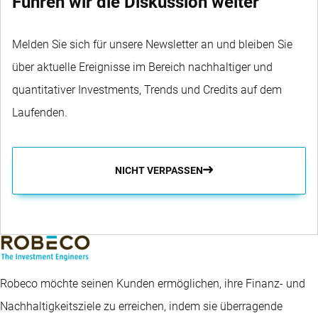
Führen wir die Diskussion weiter
Melden Sie sich für unsere Newsletter an und bleiben Sie
über aktuelle Ereignisse im Bereich nachhaltiger und
quantitativer Investments, Trends und Credits auf dem
Laufenden.
NICHT VERPASSEN
Robeco möchte seinen Kunden ermöglichen, ihre Finanz- und
Nachhaltigkeitsziele zu erreichen, indem sie überragende