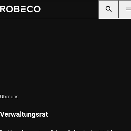
Über uns
Verwaltungsrat