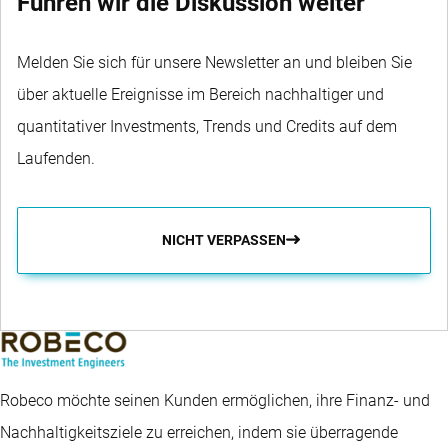
Führen wir die Diskussion weiter
Melden Sie sich für unsere Newsletter an und bleiben Sie
über aktuelle Ereignisse im Bereich nachhaltiger und
quantitativer Investments, Trends und Credits auf dem
Laufenden.
NICHT VERPASSEN
Robeco möchte seinen Kunden ermöglichen, ihre Finanz- und
Nachhaltigkeitsziele zu erreichen, indem sie überragende