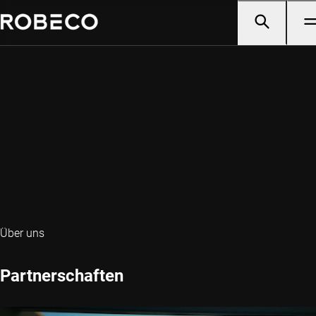
Über uns
Partnerschaften