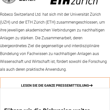
Robeco Switzerland Ltd. hat sich mit der Universität Zürich
(UZH) und der ETH Zürich (ETH) zusammengeschlossen, um
ihre jeweiligen akademischen Verbindungen zu nachhaltigen
Anlagen zu stärken. Die Zusammenarbeit, deren
übergeordnetes Ziel die gegenseitige und interdisziplinäre
Bündelung von Fachwissen zu nachhaltigen Anlagen aus
Wissenschaft und Wirtschaft ist, fördert sowohl die Forschung
als auch deren praktische Anwendung.
LESEN SIE DIE GANZE PRESSEMITTEILUNG