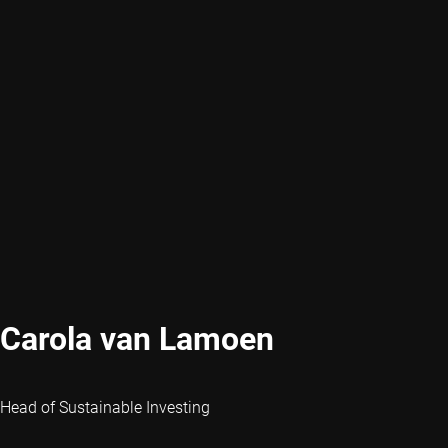
Carola van Lamoen
Head of Sustainable Investing