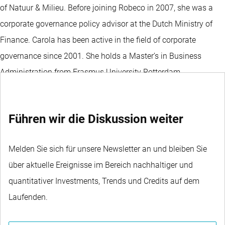
of Natuur & Milieu. Before joining Robeco in 2007, she was a
corporate governance policy advisor at the Dutch Ministry of
Finance. Carola has been active in the field of corporate
governance since 2001. She holds a Master’s in Business
Administration from Erasmus University Rotterdam.
Führen wir die Diskussion weiter
Melden Sie sich für unsere Newsletter an und bleiben Sie
über aktuelle Ereignisse im Bereich nachhaltiger und
quantitativer Investments, Trends und Credits auf dem
Laufenden.