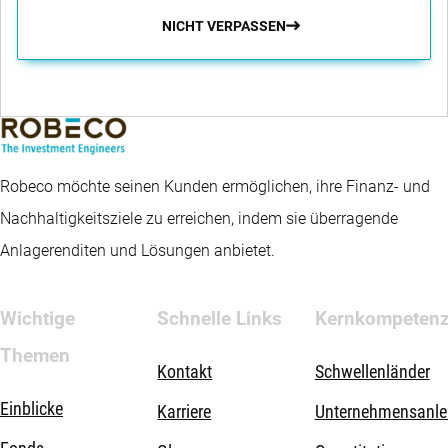
NICHT VERPASSEN
Robeco möchte seinen Kunden ermöglichen, ihre Finanz- und
Nachhaltigkeitsziele zu erreichen, indem sie überragende
Anlagerenditen und Lösungen anbietet.
Wichtige
Schnelle Links
Kernkompeten
Themen
Kontakt
Schwellenländer
Einblicke
Karriere
Unternehmensanle