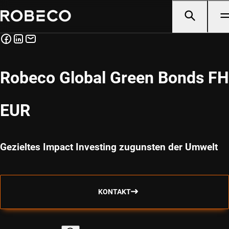
Robeco Global Green Bonds FH
EUR
Gezieltes Impact Investing zugunsten der Umwelt
KONTAKT