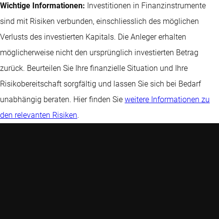
Wichtige Informationen:
Investitionen in Finanzinstrumente
sind mit Risiken verbunden, einschliesslich des möglichen
Verlusts des investierten Kapitals. Die Anleger erhalten
möglicherweise nicht den ursprünglich investierten Betrag
zurück. Beurteilen Sie Ihre finanzielle Situation und Ihre
Risikobereitschaft sorgfältig und lassen Sie sich bei Bedarf
unabhängig beraten. Hier finden Sie
weitere Informationen zu
den relevanten Risiken
.