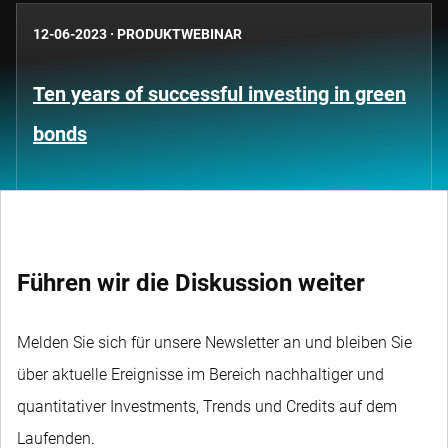
12-06-2023
·
PRODUKTWEBINAR
Ten years of successful investing in green
bonds
Führen wir die Diskussion weiter
Melden Sie sich für unsere Newsletter an und bleiben Sie
über aktuelle Ereignisse im Bereich nachhaltiger und
quantitativer Investments, Trends und Credits auf dem
Laufenden.