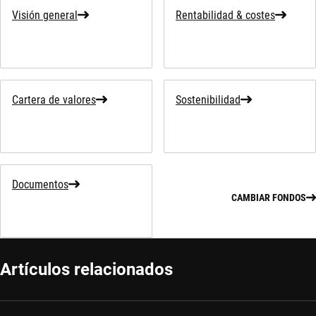
Visión general
Rentabilidad & costes
Cartera de valores
Sostenibilidad
Documentos
CAMBIAR FONDOS
Artículos relacionados