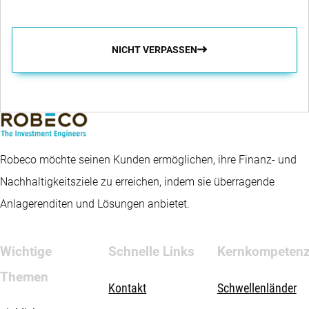
NICHT VERPASSEN
Robeco möchte seinen Kunden ermöglichen, ihre Finanz- und
Nachhaltigkeitsziele zu erreichen, indem sie überragende
Anlagerenditen und Lösungen anbietet.
Wichtige
Schnelle Links
Kernkompeten
Themen
Kontakt
Schwellenländer