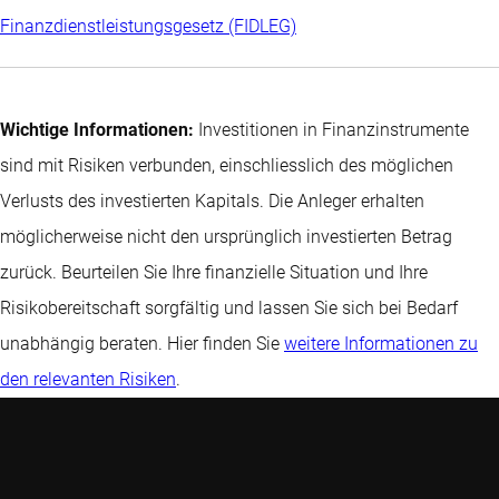
Finanzdienstleistungsgesetz (FIDLEG)
Wichtige Informationen:
Investitionen in Finanzinstrumente
sind mit Risiken verbunden, einschliesslich des möglichen
Verlusts des investierten Kapitals. Die Anleger erhalten
möglicherweise nicht den ursprünglich investierten Betrag
zurück. Beurteilen Sie Ihre finanzielle Situation und Ihre
Risikobereitschaft sorgfältig und lassen Sie sich bei Bedarf
unabhängig beraten. Hier finden Sie
weitere Informationen zu
den relevanten Risiken
.