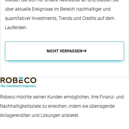
über aktuelle Ereignisse im Bereich nachhaltiger und
quantitativer Investments, Trends und Credits auf dem
Laufenden.
NICHT VERPASSEN
Robeco möchte seinen Kunden ermöglichen, ihre Finanz- und
Nachhaltigkeitsziele zu erreichen, indem sie überragende
Anlagerenditen und Lösungen anbietet.