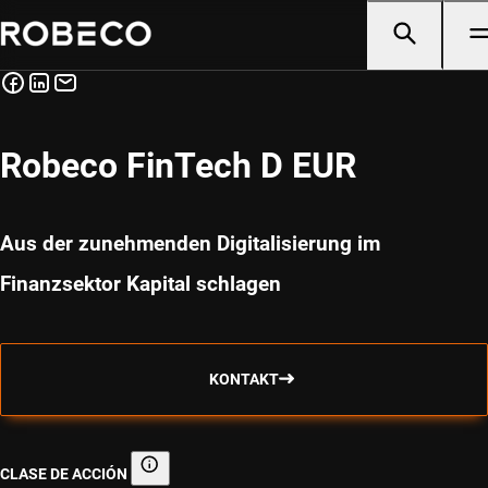
Robeco FinTech D EUR
Aus der zunehmenden Digitalisierung im
Finanzsektor Kapital schlagen
KONTAKT
CLASE DE ACCIÓN
Clase de acción