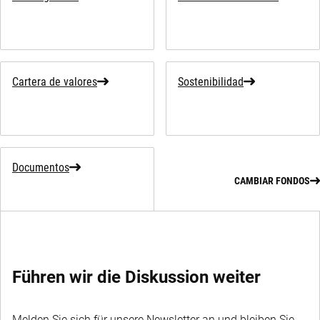
Cartera de valores
Sostenibilidad
Documentos
CAMBIAR FONDOS
Führen wir die Diskussion weiter
Melden Sie sich für unsere Newsletter an und bleiben Sie