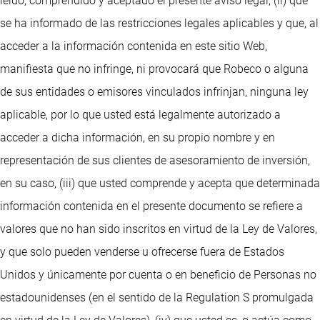
leído, comprendido y aceptado el presente aviso legal, (ii) que
se ha informado de las restricciones legales aplicables y que, al
acceder a la información contenida en este sitio Web,
manifiesta que no infringe, ni provocará que Robeco o alguna
de sus entidades o emisores vinculados infrinjan, ninguna ley
aplicable, por lo que usted está legalmente autorizado a
acceder a dicha información, en su propio nombre y en
representación de sus clientes de asesoramiento de inversión,
en su caso, (iii) que usted comprende y acepta que determinada
información contenida en el presente documento se refiere a
valores que no han sido inscritos en virtud de la Ley de Valores,
y que solo pueden venderse u ofrecerse fuera de Estados
Unidos y únicamente por cuenta o en beneficio de Personas no
estadounidenses (en el sentido de la Regulation S promulgada