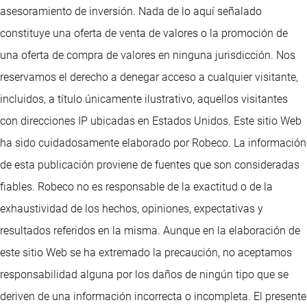
asesoramiento de inversión. Nada de lo aquí señalado
constituye una oferta de venta de valores o la promoción de
una oferta de compra de valores en ninguna jurisdicción. Nos
reservamos el derecho a denegar acceso a cualquier visitante,
incluidos, a título únicamente ilustrativo, aquellos visitantes
con direcciones IP ubicadas en Estados Unidos. Este sitio Web
ha sido cuidadosamente elaborado por Robeco. La información
de esta publicación proviene de fuentes que son consideradas
fiables. Robeco no es responsable de la exactitud o de la
exhaustividad de los hechos, opiniones, expectativas y
resultados referidos en la misma. Aunque en la elaboración de
este sitio Web se ha extremado la precaución, no aceptamos
responsabilidad alguna por los daños de ningún tipo que se
deriven de una información incorrecta o incompleta. El presente