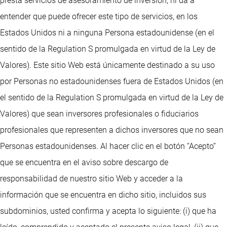
presta servicios de asesoramiento de inversión, ni da a
entender que puede ofrecer este tipo de servicios, en los
Estados Unidos ni a ninguna Persona estadounidense (en el
sentido de la Regulation S promulgada en virtud de la Ley de
Valores). Este sitio Web está únicamente destinado a su uso
por Personas no estadounidenses fuera de Estados Unidos (en
el sentido de la Regulation S promulgada en virtud de la Ley de
Valores) que sean inversores profesionales o fiduciarios
profesionales que representen a dichos inversores que no sean
Personas estadounidenses. Al hacer clic en el botón “Acepto”
que se encuentra en el aviso sobre descargo de
responsabilidad de nuestro sitio Web y acceder a la
información que se encuentra en dicho sitio, incluidos sus
subdominios, usted confirma y acepta lo siguiente: (i) que ha