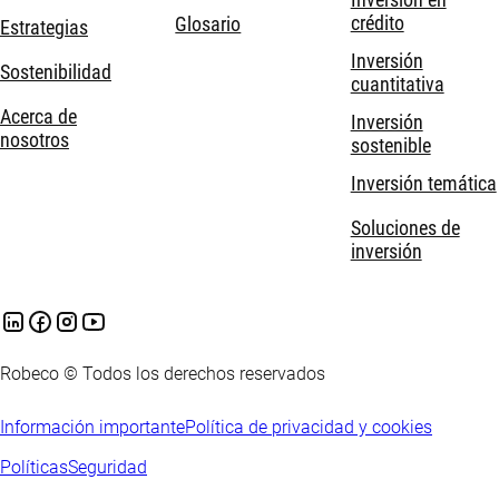
crédito
Glosario
Estrategias
Inversión
Sostenibilidad
cuantitativa
Acerca de
Inversión
nosotros
sostenible
Inversión temática
Soluciones de
inversión
Robeco © Todos los derechos reservados
Información importante
Política de privacidad y cookies
Políticas
Seguridad