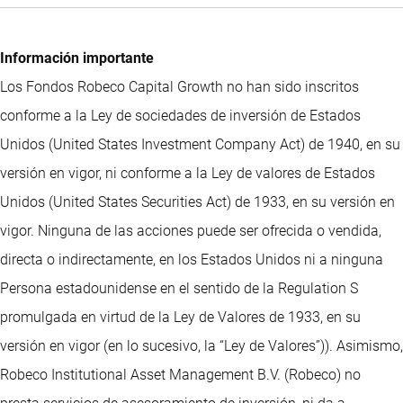
Información importante
Los Fondos Robeco Capital Growth no han sido inscritos
conforme a la Ley de sociedades de inversión de Estados
Unidos (United States Investment Company Act) de 1940, en su
versión en vigor, ni conforme a la Ley de valores de Estados
Unidos (United States Securities Act) de 1933, en su versión en
vigor. Ninguna de las acciones puede ser ofrecida o vendida,
directa o indirectamente, en los Estados Unidos ni a ninguna
Persona estadounidense en el sentido de la Regulation S
promulgada en virtud de la Ley de Valores de 1933, en su
versión en vigor (en lo sucesivo, la “Ley de Valores”)). Asimismo,
Robeco Institutional Asset Management B.V. (Robeco) no