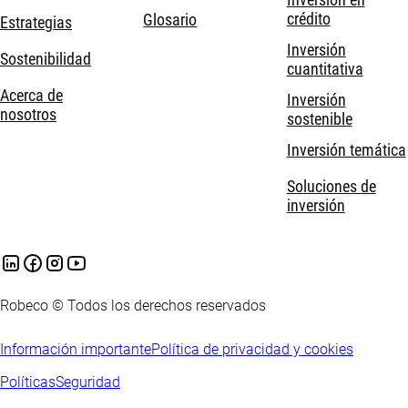
crédito
Glosario
Estrategias
Inversión
Sostenibilidad
cuantitativa
Acerca de
Inversión
nosotros
sostenible
Inversión temática
Soluciones de
inversión
Robeco © Todos los derechos reservados
Información importante
Política de privacidad y cookies
Políticas
Seguridad