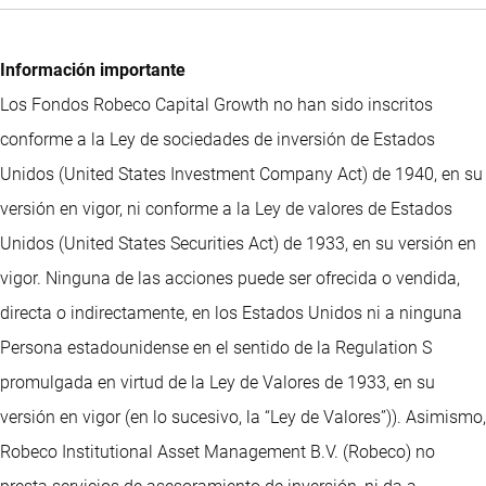
Información importante
Los Fondos Robeco Capital Growth no han sido inscritos
conforme a la Ley de sociedades de inversión de Estados
Unidos (United States Investment Company Act) de 1940, en su
versión en vigor, ni conforme a la Ley de valores de Estados
Unidos (United States Securities Act) de 1933, en su versión en
vigor. Ninguna de las acciones puede ser ofrecida o vendida,
directa o indirectamente, en los Estados Unidos ni a ninguna
Persona estadounidense en el sentido de la Regulation S
promulgada en virtud de la Ley de Valores de 1933, en su
versión en vigor (en lo sucesivo, la “Ley de Valores”)). Asimismo,
Robeco Institutional Asset Management B.V. (Robeco) no