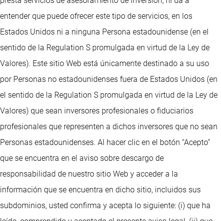
presta servicios de asesoramiento de inversión, ni da a
entender que puede ofrecer este tipo de servicios, en los
Estados Unidos ni a ninguna Persona estadounidense (en el
sentido de la Regulation S promulgada en virtud de la Ley de
Valores). Este sitio Web está únicamente destinado a su uso
por Personas no estadounidenses fuera de Estados Unidos (en
el sentido de la Regulation S promulgada en virtud de la Ley de
Valores) que sean inversores profesionales o fiduciarios
profesionales que representen a dichos inversores que no sean
Personas estadounidenses. Al hacer clic en el botón “Acepto”
que se encuentra en el aviso sobre descargo de
responsabilidad de nuestro sitio Web y acceder a la
información que se encuentra en dicho sitio, incluidos sus
subdominios, usted confirma y acepta lo siguiente: (i) que ha