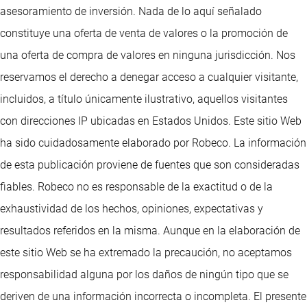
asesoramiento de inversión. Nada de lo aquí señalado
constituye una oferta de venta de valores o la promoción de
una oferta de compra de valores en ninguna jurisdicción. Nos
reservamos el derecho a denegar acceso a cualquier visitante,
incluidos, a título únicamente ilustrativo, aquellos visitantes
con direcciones IP ubicadas en Estados Unidos. Este sitio Web
ha sido cuidadosamente elaborado por Robeco. La información
de esta publicación proviene de fuentes que son consideradas
fiables. Robeco no es responsable de la exactitud o de la
exhaustividad de los hechos, opiniones, expectativas y
resultados referidos en la misma. Aunque en la elaboración de
este sitio Web se ha extremado la precaución, no aceptamos
responsabilidad alguna por los daños de ningún tipo que se
deriven de una información incorrecta o incompleta. El presente