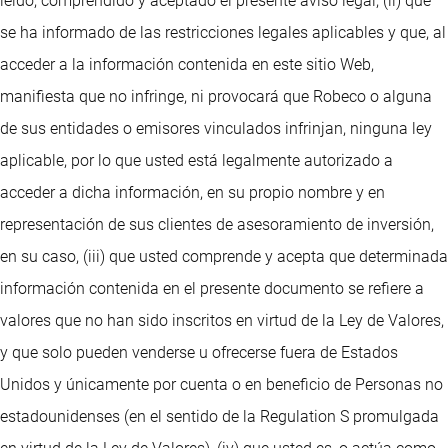
leído, comprendido y aceptado el presente aviso legal, (ii) que
se ha informado de las restricciones legales aplicables y que, al
acceder a la información contenida en este sitio Web,
manifiesta que no infringe, ni provocará que Robeco o alguna
de sus entidades o emisores vinculados infrinjan, ninguna ley
aplicable, por lo que usted está legalmente autorizado a
acceder a dicha información, en su propio nombre y en
representación de sus clientes de asesoramiento de inversión,
en su caso, (iii) que usted comprende y acepta que determinada
información contenida en el presente documento se refiere a
valores que no han sido inscritos en virtud de la Ley de Valores,
y que solo pueden venderse u ofrecerse fuera de Estados
Unidos y únicamente por cuenta o en beneficio de Personas no
estadounidenses (en el sentido de la Regulation S promulgada