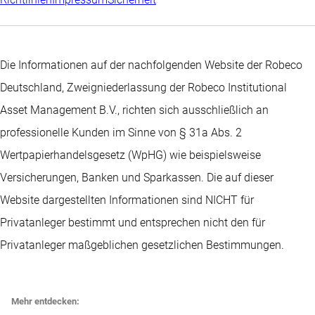
Die Informationen auf der nachfolgenden Website der Robeco
Deutschland, Zweigniederlassung der Robeco Institutional
Asset Management B.V., richten sich ausschließlich an
professionelle Kunden im Sinne von § 31a Abs. 2
Wertpapierhandelsgesetz (WpHG) wie beispielsweise
Versicherungen, Banken und Sparkassen. Die auf dieser
Website dargestellten Informationen sind NICHT für
Privatanleger bestimmt und entsprechen nicht den für
Privatanleger maßgeblichen gesetzlichen Bestimmungen.
Mehr entdecken: