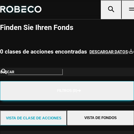
Produktübersicht
Finden Sie Ihren Fonds
0 clases de acciones encontradas
DESCARGAR DATOS
BUSCAR
FILTROS (0)
VISTA DE FONDOS
VISTA DE CLASE DE ACCIONES