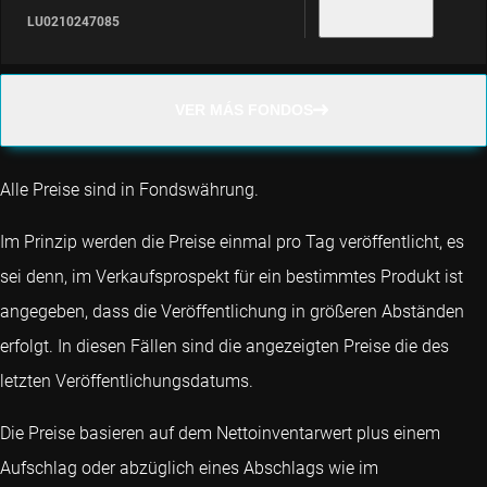
LU0210247085
VER MÁS FONDOS
Alle Preise sind in Fondswährung.
Im Prinzip werden die Preise einmal pro Tag veröffentlicht, es
sei denn, im Verkaufsprospekt für ein bestimmtes Produkt ist
angegeben, dass die Veröffentlichung in größeren Abständen
erfolgt. In diesen Fällen sind die angezeigten Preise die des
letzten Veröffentlichungsdatums.
Die Preise basieren auf dem Nettoinventarwert plus einem
Aufschlag oder abzüglich eines Abschlags wie im