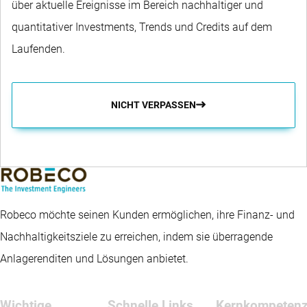
über aktuelle Ereignisse im Bereich nachhaltiger und
quantitativer Investments, Trends und Credits auf dem
Laufenden.
NICHT VERPASSEN
Robeco möchte seinen Kunden ermöglichen, ihre Finanz- und
Nachhaltigkeitsziele zu erreichen, indem sie überragende
Anlagerenditen und Lösungen anbietet.
Wichtige
Schnelle Links
Kernkompeten