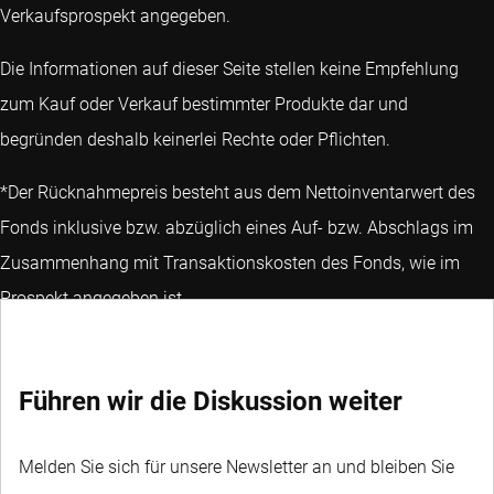
Verkaufsprospekt angegeben.
Die Informationen auf dieser Seite stellen keine Empfehlung
zum Kauf oder Verkauf bestimmter Produkte dar und
begründen deshalb keinerlei Rechte oder Pflichten.
*Der Rücknahmepreis besteht aus dem Nettoinventarwert des
Fonds inklusive bzw. abzüglich eines Auf- bzw. Abschlags im
Zusammenhang mit Transaktionskosten des Fonds, wie im
Prospekt angegeben ist.
Führen wir die Diskussion weiter
Melden Sie sich für unsere Newsletter an und bleiben Sie