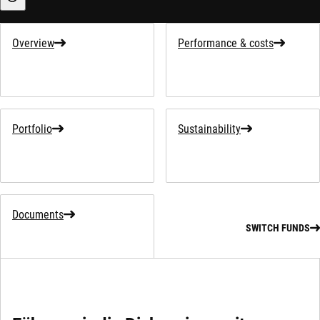
Sustainability-related information
Overview
Performance & costs
Portfolio
Sustainability
Documents
SWITCH FUNDS