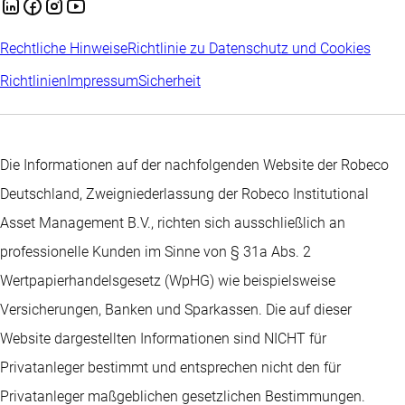
Rechtliche Hinweise
Richtlinie zu Datenschutz und Cookies
Richtlinien
Impressum
Sicherheit
Die Informationen auf der nachfolgenden Website der Robeco
Deutschland, Zweigniederlassung der Robeco Institutional
Asset Management B.V., richten sich ausschließlich an
professionelle Kunden im Sinne von § 31a Abs. 2
Wertpapierhandelsgesetz (WpHG) wie beispielsweise
Versicherungen, Banken und Sparkassen. Die auf dieser
Website dargestellten Informationen sind NICHT für
Privatanleger bestimmt und entsprechen nicht den für
Privatanleger maßgeblichen gesetzlichen Bestimmungen.