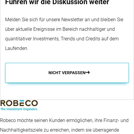
Führen wir die Diskussion weiter
Melden Sie sich für unsere Newsletter an und bleiben Sie
über aktuelle Ereignisse im Bereich nachhaltiger und
quantitativer Investments, Trends und Credits auf dem
Laufenden.
NICHT VERPASSEN
Robeco möchte seinen Kunden ermöglichen, ihre Finanz- und
Nachhaltigkeitsziele zu erreichen, indem sie überragende