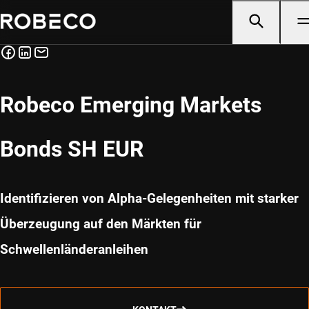
Robeco Emerging Markets
Bonds SH EUR
Identifizieren von Alpha-Gelegenheiten mit starker
Überzeugung auf den Märkten für
Schwellenländeranleihen