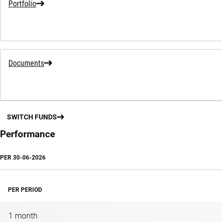
Portfolio
Documents
SWITCH FUNDS
Performance
PER
30-06-2026
PER PERIOD
1 month