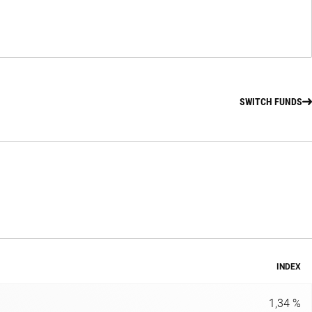
SWITCH FUNDS
INDEX
1,34 %