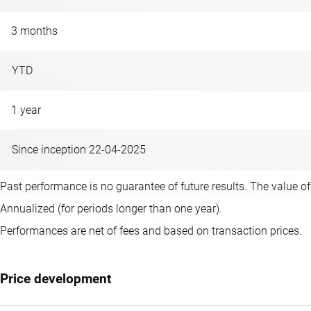
3 months
YTD
1 year
Since inception 22-04-2025
Past performance is no guarantee of future results. The value o
Annualized (for periods longer than one year).
Performances are net of fees and based on transaction prices.
Price development