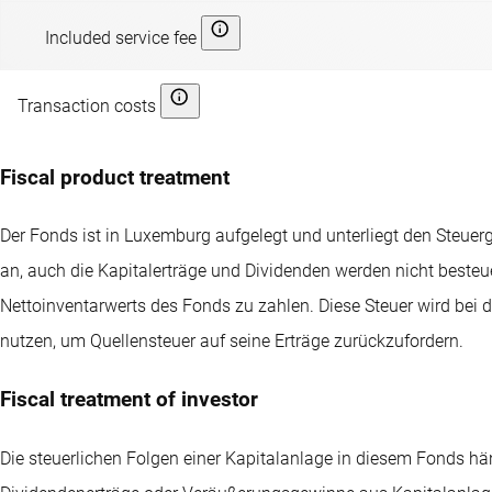
Included service fee
Transaction costs
Fiscal product treatment
Der Fonds ist in Luxemburg aufgelegt und unterliegt den Steu
an, auch die Kapitalerträge und Dividenden werden nicht besteu
Nettoinventarwerts des Fonds zu zahlen. Diese Steuer wird bei
nutzen, um Quellensteuer auf seine Erträge zurückzufordern.
Fiscal treatment of investor
Die steuerlichen Folgen einer Kapitalanlage in diesem Fonds hä