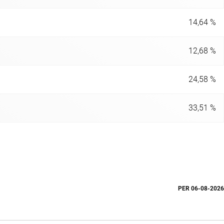
14,64 %
12,68 %
24,58 %
33,51 %
PER
06-08-2026