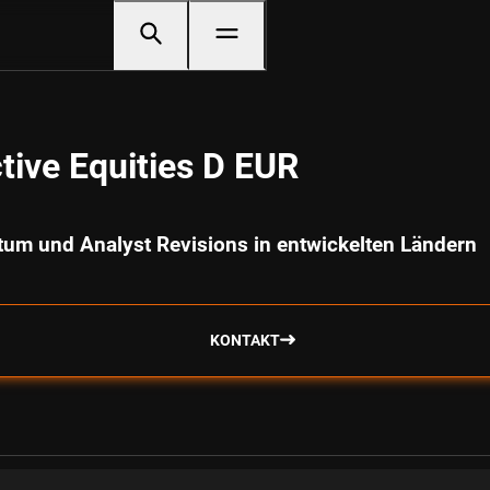
tive Equities D EUR
um und Analyst Revisions in entwickelten Ländern
KONTAKT