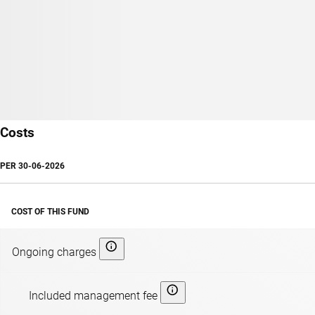
Costs
PER
30-06-2026
COST OF THIS FUND
Ongoing charges
Included management fee