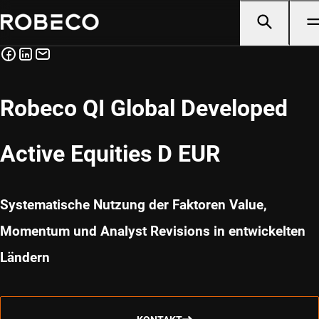
Robeco QI Global Developed
Active Equities D EUR
Systematische Nutzung der Faktoren Value,
Momentum und Analyst Revisions in entwickelten
Ländern