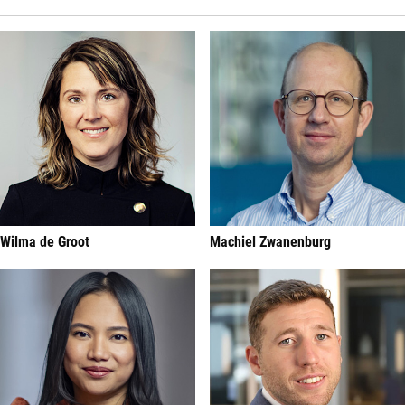
Wilma de Groot
Machiel Zwanenburg