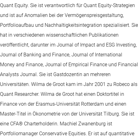
Quant Equity. Sie ist verantwortlich für Quant Equity-Strategien
und ist auf Anomalien bei der Vermögenspreisgestaltung,
Portfolioaufbau und Nachhaltigkeitsintegration spezialisiert. Sie
hat in verschiedenen wissenschaftlichen Publikationen
veröffentlicht, darunter im Journal of Impact and ESG Investing,
Journal of Banking and Finance, Journal of International
Money and Finance, Journal of Empirical Finance und Financial
Analysts Journal. Sie ist Gastdozentin an mehreren
Universitäten. Wilma de Groot kam im Jahr 2001 zu Robeco als
Quant Researcher. Wilma de Groot hat einen Doktortitel in
Finance von der Erasmus-Universität Rotterdam und einen
Master-Titel in Ökonometrie von der Universität Tilburg. Sie ist
eine CFA® Charterholderin. Machiel Zwanenburg ist
Portfoliomanager Conservative Equities. Er ist auf quantitative