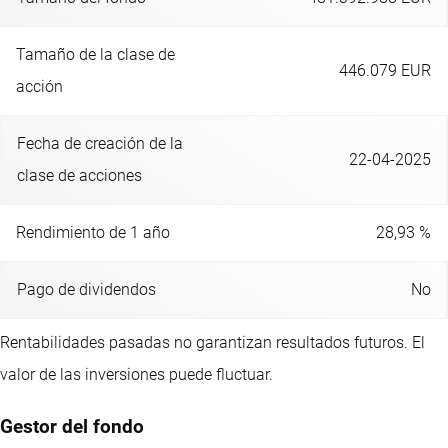
Tamaño de la clase de
446.079 EUR
acción
Fecha de creación de la
22-04-2025
clase de acciones
Rendimiento de 1 año
28,93 %
Pago de dividendos
No
Rentabilidades pasadas no garantizan resultados futuros. El
valor de las inversiones puede fluctuar.
Gestor del fondo