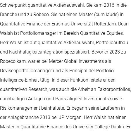
Schwerpunkt quantitative Aktienauswahl. Sie kam 2016 in die
Branche und zu Robeco. Sie hat einen Master (cum laude) in
Quantitative Finance der Erasmus Universität Rotterdam. Dean
Walsh ist Portfoliomanager im Bereich Quantitative Equities.
Herr Walsh ist auf quantitative Aktienauswahl, Portfolioaufbau
und Nachhaltigkeitsintegration spezialisiert. Bevor er 2023 zu
Robeco kam, war er bei Mercer Global Investments als
Devisenportfoliomanager und als Principal der Portfolio
Intelligence-Einheit tätig. In dieser Funktion leitete er den
quantitativen Research, was auch die Arbeit an Faktorportfolios,
nachhaltigen Anlagen und Paris-aligned Investments sowie
Risikomanagement beinhaltete. Er begann seine Laufbahn in
der Anlagebranche 2013 bei JP Morgan. Herr Walsh hat einen
Master in Quantitative Finance des University College Dublin. Er