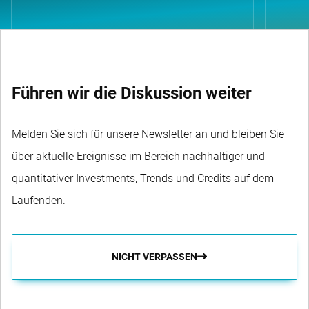
Führen wir die Diskussion weiter
Melden Sie sich für unsere Newsletter an und bleiben Sie
über aktuelle Ereignisse im Bereich nachhaltiger und
quantitativer Investments, Trends und Credits auf dem
Laufenden.
NICHT VERPASSEN