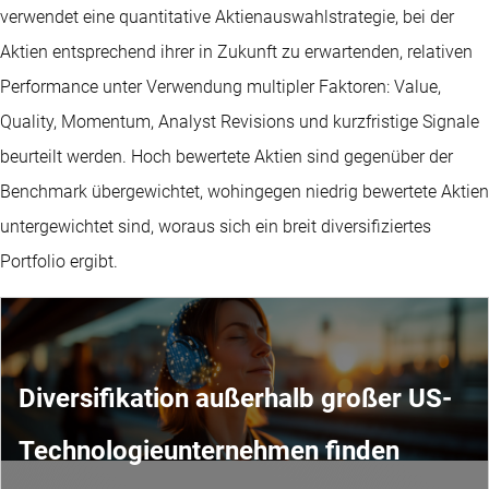
verwendet eine quantitative Aktienauswahlstrategie, bei der
Aktien entsprechend ihrer in Zukunft zu erwartenden, relativen
Performance unter Verwendung multipler Faktoren: Value,
Quality, Momentum, Analyst Revisions und kurzfristige Signale
beurteilt werden. Hoch bewertete Aktien sind gegenüber der
Benchmark übergewichtet, wohingegen niedrig bewertete Aktien
untergewichtet sind, woraus sich ein breit diversifiziertes
Portfolio ergibt.
Diversifikation außerhalb großer US-
Technologieunternehmen finden