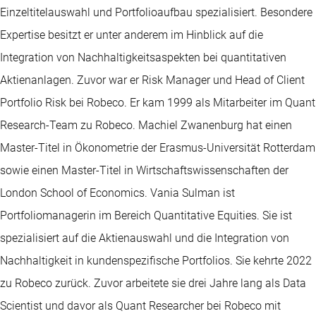
Einzeltitelauswahl und Portfolioaufbau spezialisiert. Besondere
Expertise besitzt er unter anderem im Hinblick auf die
Integration von Nachhaltigkeitsaspekten bei quantitativen
Aktienanlagen. Zuvor war er Risk Manager und Head of Client
Portfolio Risk bei Robeco. Er kam 1999 als Mitarbeiter im Quant
Research-Team zu Robeco. Machiel Zwanenburg hat einen
Master-Titel in Ökonometrie der Erasmus-Universität Rotterdam
sowie einen Master-Titel in Wirtschaftswissenschaften der
London School of Economics. Vania Sulman ist
Portfoliomanagerin im Bereich Quantitative Equities. Sie ist
spezialisiert auf die Aktienauswahl und die Integration von
Nachhaltigkeit in kundenspezifische Portfolios. Sie kehrte 2022
zu Robeco zurück. Zuvor arbeitete sie drei Jahre lang als Data
Scientist und davor als Quant Researcher bei Robeco mit