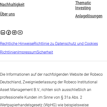
Thematic
Nachhaltigkeit
Investing
Über uns
Anlagelösungen
Rechtliche Hinweise
Richtlinie zu Datenschutz und Cookies
Richtlinien
Impressum
Sicherheit
Die Informationen auf der nachfolgenden Website der Robeco
Deutschland, Zweigniederlassung der Robeco Institutional
Asset Management B.V., richten sich ausschließlich an
professionelle Kunden im Sinne von § 31a Abs. 2
Wertpapierhandelsgesetz (WpHG) wie beispielsweise