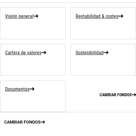
Visión general
Rentabilidad & costes
Cartera de valores
Sostenibilidad
Documentos
CAMBIAR FONDOS
CAMBIAR FONDOS