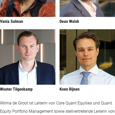
Vania Sulman
Dean Walsh
Wouter Tilgenkamp
Koen Rijnen
Wilma de Groot ist Leiterin von Core Quant Equities und Quant
Equity Portfolio Management sowie stellvertretende Leiterin von