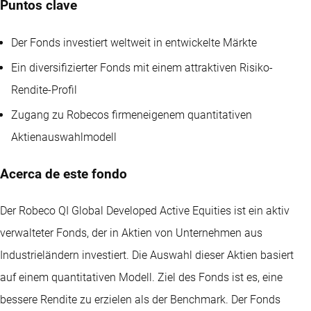
Puntos clave
Der Fonds investiert weltweit in entwickelte Märkte
Ein diversifizierter Fonds mit einem attraktiven Risiko-
Rendite-Profil
Zugang zu Robecos firmeneigenem quantitativen
Aktienauswahlmodell
Acerca de este fondo
Der Robeco QI Global Developed Active Equities ist ein aktiv
verwalteter Fonds, der in Aktien von Unternehmen aus
Industrieländern investiert. Die Auswahl dieser Aktien basiert
auf einem quantitativen Modell. Ziel des Fonds ist es, eine
bessere Rendite zu erzielen als der Benchmark. Der Fonds