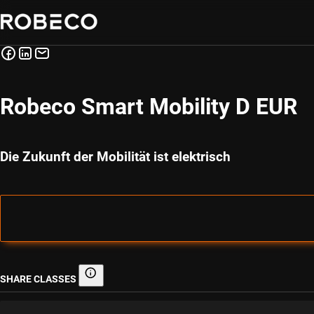
Robeco Smart Mobility D EUR
Die Zukunft der Mobilität ist elektrisch
SHARE CLASSES
Share classes