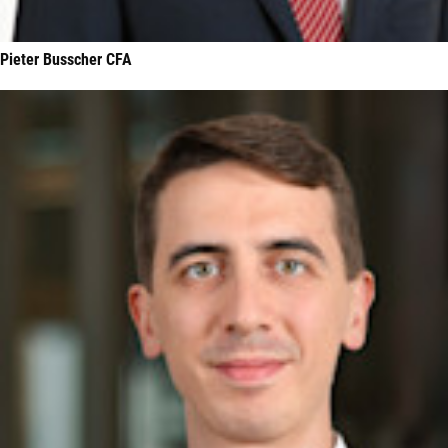
Pieter Busscher CFA