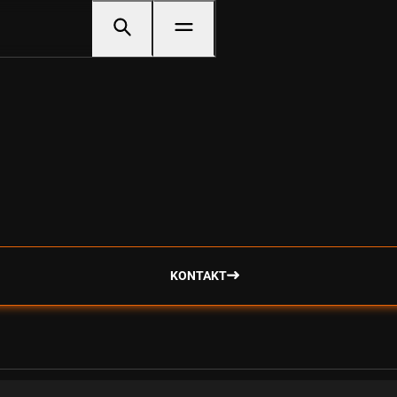
KONTAKT