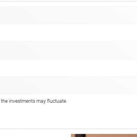
f the investments may fluctuate.