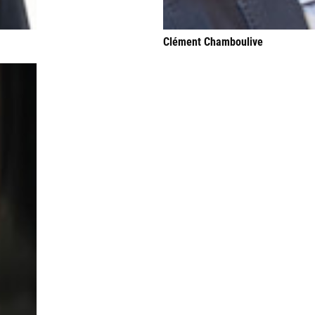
Clément Chamboulive