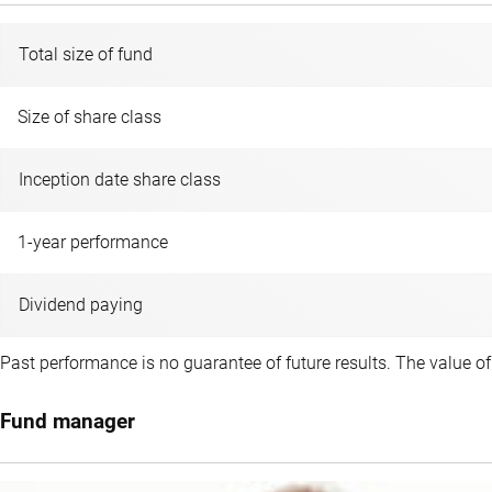
Total size of fund
Size of share class
Inception date share class
1-year performance
Dividend paying
Past performance is no guarantee of future results. The value o
Fund manager