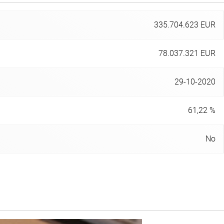
335.704.623 EUR
78.037.321 EUR
29-10-2020
61,22 %
No