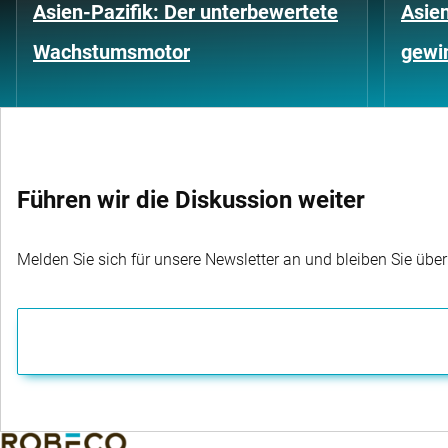
Asien-Pazifik: Der unterbewertete
Asien
Wachstumsmotor
gewi
Führen wir die Diskussion weiter
Melden Sie sich für unsere Newsletter an und bleiben Sie übe