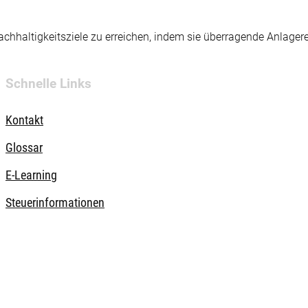
hhaltigkeitsziele zu erreichen, indem sie überragende Anlager
Schnelle Links
Kontakt
Glossar
E-Learning
Steuerinformationen