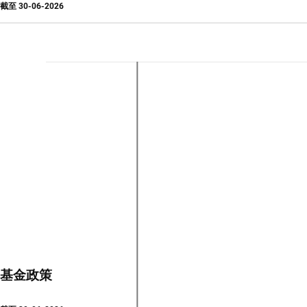
截至
30-06-2026
基金政策