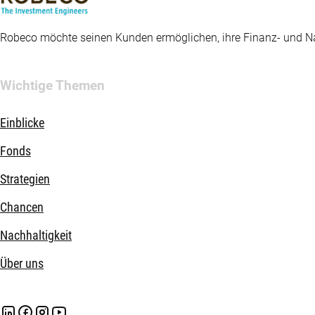
Robeco möchte seinen Kunden ermöglichen, ihre Finanz- und Nac
Wichtige Themen
Einblicke
Fonds
Strategien
Chancen
Nachhaltigkeit
Über uns