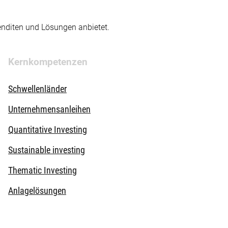
enditen und Lösungen anbietet.
Kernkompetenzen
Schwellenländer
Unternehmensanleihen
Quantitative Investing
Sustainable investing
Thematic Investing
Anlagelösungen