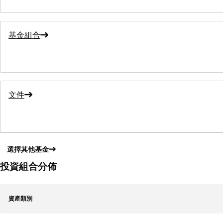
基金組合
文件
選擇其他基金
投資組合分佈
資產類別