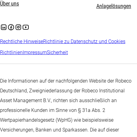
Über uns
Anlagelösungen
Rechtliche Hinweise
Richtlinie zu Datenschutz und Cookies
Richtlinien
Impressum
Sicherheit
Die Informationen auf der nachfolgenden Website der Robeco
Deutschland, Zweigniederlassung der Robeco Institutional
Asset Management B.V., richten sich ausschließlich an
professionelle Kunden im Sinne von § 31a Abs. 2
Wertpapierhandelsgesetz (WpHG) wie beispielsweise
Versicherungen, Banken und Sparkassen. Die auf dieser