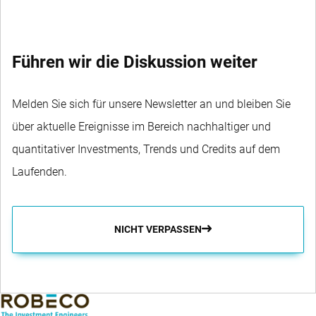
Führen wir die Diskussion weiter
Melden Sie sich für unsere Newsletter an und bleiben Sie
über aktuelle Ereignisse im Bereich nachhaltiger und
quantitativer Investments, Trends und Credits auf dem
Laufenden.
NICHT VERPASSEN