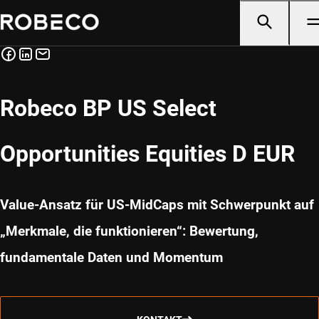
Robeco BP US Select
Opportunities Equities D EUR
Value-Ansatz für US-MidCaps mit Schwerpunkt auf
„Merkmale, die funktionieren“: Bewertung,
fundamentale Daten und Momentum