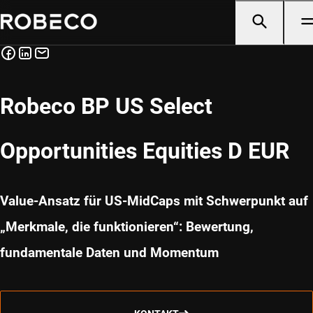
Robeco BP US Select
Opportunities Equities D EUR
Value-Ansatz für US-MidCaps mit Schwerpunkt auf
„Merkmale, die funktionieren“: Bewertung,
fundamentale Daten und Momentum