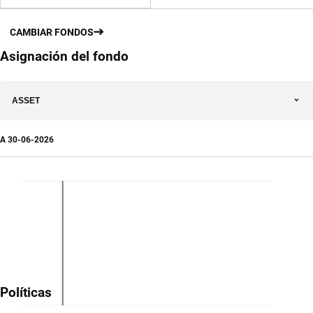
CAMBIAR FONDOS
Asignación del fondo
ASSET
A
30-06-2026
Políticas