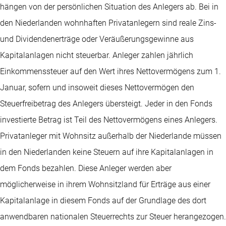
hängen von der persönlichen Situation des Anlegers ab. Bei in
den Niederlanden wohnhaften Privatanlegern sind reale Zins-
und Dividendenerträge oder Veräußerungsgewinne aus
Kapitalanlagen nicht steuerbar. Anleger zahlen jährlich
Einkommenssteuer auf den Wert ihres Nettovermögens zum 1.
Januar, sofern und insoweit dieses Nettovermögen den
Steuerfreibetrag des Anlegers übersteigt. Jeder in den Fonds
investierte Betrag ist Teil des Nettovermögens eines Anlegers.
Privatanleger mit Wohnsitz außerhalb der Niederlande müssen
in den Niederlanden keine Steuern auf ihre Kapitalanlagen in
dem Fonds bezahlen. Diese Anleger werden aber
möglicherweise in ihrem Wohnsitzland für Erträge aus einer
Kapitalanlage in diesem Fonds auf der Grundlage des dort
anwendbaren nationalen Steuerrechts zur Steuer herangezogen.