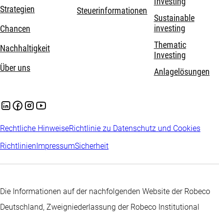
Investing
Strategien
Steuerinformationen
Sustainable
investing
Chancen
Thematic
Nachhaltigkeit
Investing
Über uns
Anlagelösungen
Rechtliche Hinweise
Richtlinie zu Datenschutz und Cookies
Richtlinien
Impressum
Sicherheit
Die Informationen auf der nachfolgenden Website der Robeco
Deutschland, Zweigniederlassung der Robeco Institutional