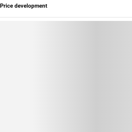
Price development