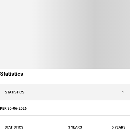
Statistics
STATISTICS
PER
30-06-2026
STATISTICS
3 YEARS
5 YEARS