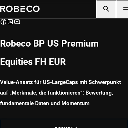
Robeco BP US Premium
Equities FH EUR
Value-Ansatz für US-LargeCaps mit Schwerpunkt
auf „Merkmale, die funktionieren“: Bewertung,
fundamentale Daten und Momentum