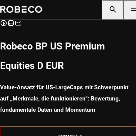
Robeco BP US Premium
Equities D EUR
Value-Ansatz für US-LargeCaps mit Schwerpunkt
auf „Merkmale, die funktionieren“: Bewertung,
fundamentale Daten und Momentum