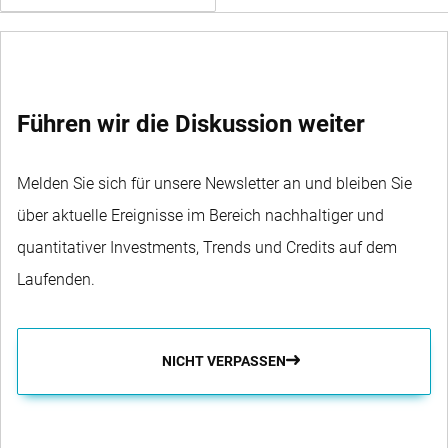
WIJZIG FONDS
Führen wir die Diskussion weiter
Melden Sie sich für unsere Newsletter an und bleiben Sie
über aktuelle Ereignisse im Bereich nachhaltiger und
quantitativer Investments, Trends und Credits auf dem
Laufenden.
NICHT VERPASSEN