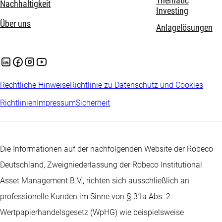
Thematic
Nachhaltigkeit
Investing
Über uns
Anlagelösungen
Rechtliche Hinweise
Richtlinie zu Datenschutz und Cookies
Richtlinien
Impressum
Sicherheit
Die Informationen auf der nachfolgenden Website der Robeco
Deutschland, Zweigniederlassung der Robeco Institutional
Asset Management B.V., richten sich ausschließlich an
professionelle Kunden im Sinne von § 31a Abs. 2
Wertpapierhandelsgesetz (WpHG) wie beispielsweise