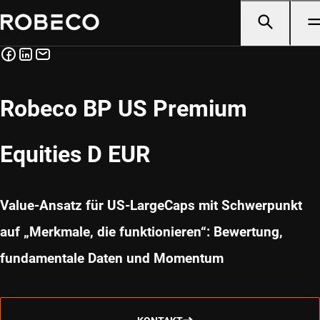
Robeco BP US Premium
Equities D EUR
Value-Ansatz für US-LargeCaps mit Schwerpunkt
auf „Merkmale, die funktionieren“: Bewertung,
fundamentale Daten und Momentum