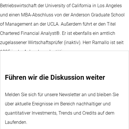
Betriebswirtschaft der University of California in Los Angeles
und einen MBA-Abschluss von der Anderson Graduate School
of Management an der UCLA. Außerdem führt er den Titel
Chartered Financial Analyst®. Er ist ebenfalls ein amtlich
zugelassener Wirtschaftsprüfer (inaktiv). Herr Ramallo ist seit
1995 in der Anlagebranche tätig.
Führen wir die Diskussion weiter
Melden Sie sich für unsere Newsletter an und bleiben Sie
über aktuelle Ereignisse im Bereich nachhaltiger und
quantitativer Investments, Trends und Credits auf dem
Laufenden.