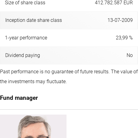
Size of share class
412.782.587 EUR
Inception date share class
13-07-2009
1-year performance
23,99 %
Dividend paying
No
Past performance is no guarantee of future results. The value of
the investments may fluctuate.
Fund manager