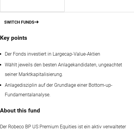
SWITCH FUNDS
Key points
Der Fonds investiert in Largecap-Value-Aktien
Wählt jeweils den besten Anlagekandidaten, ungeachtet
seiner Marktkapitalisierung.
Anlagedisziplin auf der Grundlage einer Bottom-up-
Fundamentalanalyse.
About this fund
Der Robeco BP US Premium Equities ist ein aktiv verwalteter