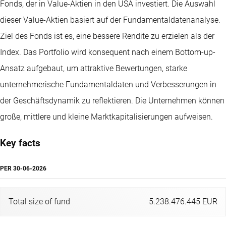
Fonds, der in Value-Aktien in den USA investiert. Die Auswahl
dieser Value-Aktien basiert auf der Fundamentaldatenanalyse.
Ziel des Fonds ist es, eine bessere Rendite zu erzielen als der
Index. Das Portfolio wird konsequent nach einem Bottom-up-
Ansatz aufgebaut, um attraktive Bewertungen, starke
unternehmerische Fundamentaldaten und Verbesserungen in
der Geschäftsdynamik zu reflektieren. Die Unternehmen können
große, mittlere und kleine Marktkapitalisierungen aufweisen.
Key facts
PER
30-06-2026
Total size of fund
5.238.476.445 EUR