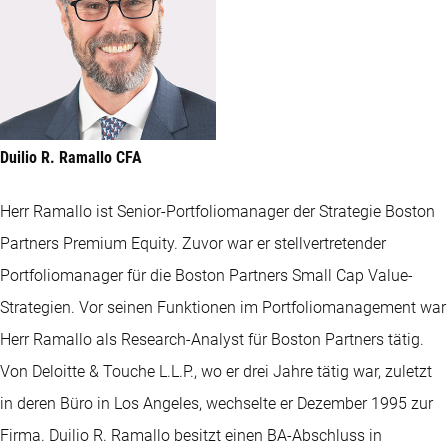
Duilio R. Ramallo CFA
Herr Ramallo ist Senior-Portfoliomanager der Strategie Boston
Partners Premium Equity. Zuvor war er stellvertretender
Portfoliomanager für die Boston Partners Small Cap Value-
Strategien. Vor seinen Funktionen im Portfoliomanagement war
Herr Ramallo als Research-Analyst für Boston Partners tätig.
Von Deloitte & Touche L.L.P., wo er drei Jahre tätig war, zuletzt
in deren Büro in Los Angeles, wechselte er Dezember 1995 zur
Firma. Duilio R. Ramallo besitzt einen BA-Abschluss in