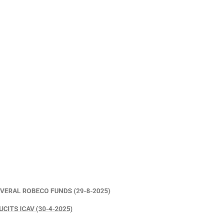
VERAL ROBECO FUNDS (29-8-2025)
ITS ICAV (30-4-2025)