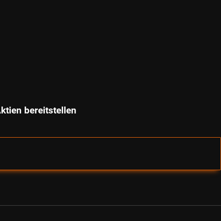
tien bereitstellen