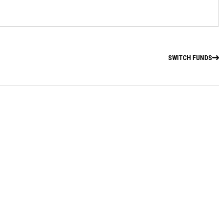
SWITCH FUNDS