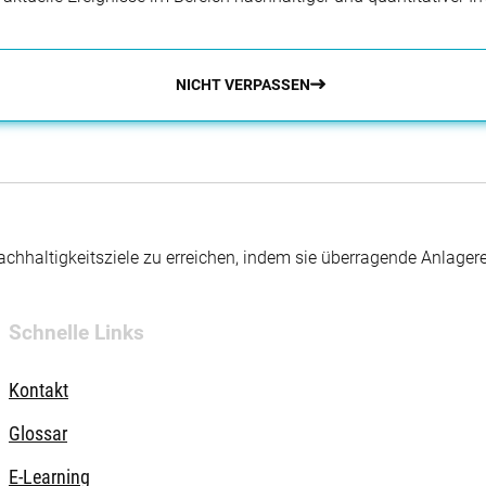
NICHT VERPASSEN
hhaltigkeitsziele zu erreichen, indem sie überragende Anlager
Schnelle Links
Kontakt
Glossar
E-Learning