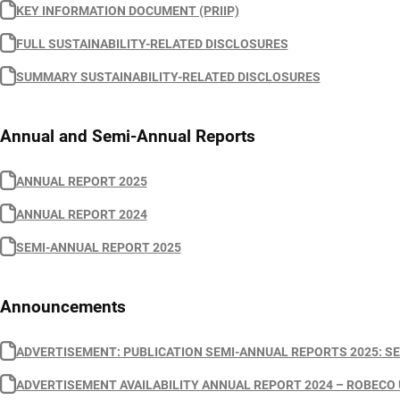
KEY INFORMATION DOCUMENT (PRIIP)
FULL SUSTAINABILITY-RELATED DISCLOSURES
SUMMARY SUSTAINABILITY-RELATED DISCLOSURES
Annual and Semi-Annual Reports
ANNUAL REPORT 2025
ANNUAL REPORT 2024
SEMI-ANNUAL REPORT 2025
Announcements
ADVERTISEMENT: PUBLICATION SEMI-ANNUAL REPORTS 2025: SE
ADVERTISEMENT AVAILABILITY ANNUAL REPORT 2024 – ROBECO UC